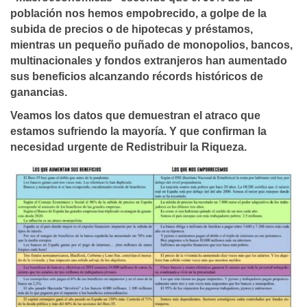
población nos hemos empobrecido, a golpe de la
subida de precios o de hipotecas y préstamos,
mientras un pequeño puñado de monopolios, bancos,
multinacionales y fondos extranjeros han aumentado
sus beneficios alcanzando récords históricos de
ganancias.
Veamos los datos que demuestran el atraco que
estamos sufriendo la mayoría. Y que confirman la
necesidad urgente de Redistribuir la Riqueza.