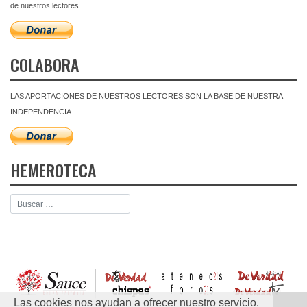
de nuestros lectores.
COLABORA
LAS APORTACIONES DE NUESTROS LECTORES SON LA BASE DE NUESTRA
INDEPENDENCIA
HEMEROTECA
Las cookies nos ayudan a ofrecer nuestro servicio.