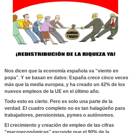
Nos dicen que la economía española va “viento en
popa”. Y se basan en datos: España crece cinco veces
más que la media europea, y ha creado un 42% de los
nuevos empleos de la UE en el último año.
Todo esto es cierto. Pero es solo una parte de la
verdad. El cuadro completo no es tan halagüeño para
trabajadores, pensionistas, pymes o autónomos.
El crecimiento y creación de empleo de las cifras
“macroeconómicas” esconde que el 90% de la