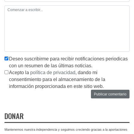
Deseo suscribirme para recibir notificaciones periodicas
con un resumen de las últimas noticias.
Acepto la
política de privacidad
, dando mi
consentimiento para el almacenamiento de la
información proporcionada en este sitio web.
DONAR
Mantenemos nuestra independencia y seguimos creciendo gracias a la aportaciones