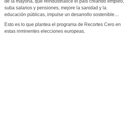
de la mayoría, que reindustrialice el país creando empleo,
suba salarios y pensiones, mejore la sanidad y la
educación públicas, impulse un desarrollo sostenible…
Esto es lo que plantea el programa de Recortes Cero en
estas inminentes elecciones europeas.