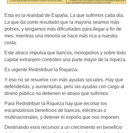
Esta es la realidad de España. La que sufrimos cada día.
La que da como resultado que la mayoría seamos más
pobres, y tengamos más dificultades para llegar a fin de
mes, mientras una minoría se hace más rica a nuestra
costa.
Este atraco impulsa que bancos, monopolios y sobre todo
capital extranjero controlen una parte mayor de la riqueza.
Es urgente Redistribuir la Riqueza.
Y eso no se resuelve con más ayudas sociales. Hay que
defenderlas, y aumentarlas, pero las ayudas con cargo al
dinero público no detienen el atraco que sufrimos.
Para Redistribuir la Riqueza hay que recortar los
escandalosos beneficios de bancos, eléctricas o
multinacionales, y detener el expolio que nos imponen.
Destinando esos recursos a un crecimiento en beneficio