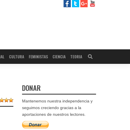
NAL
CULTURA
FEMINISTAS
CIENCIA
TEORIA
DONAR
Mantenemos nuestra independencia y
seguimos creciendo gracias a la
aportaciones de nuestros lectores.