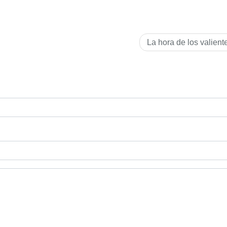
La hora de los valient