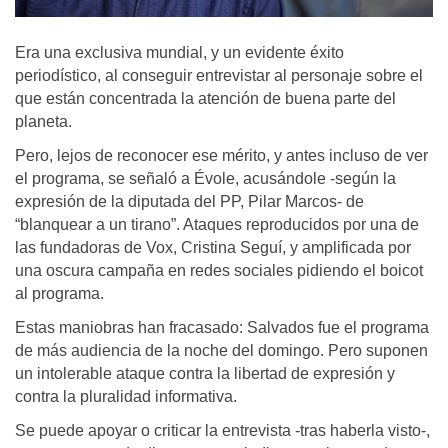
Era una exclusiva mundial, y un evidente éxito
periodístico, al conseguir entrevistar al personaje sobre el
que están concentrada la atención de buena parte del
planeta.
Pero, lejos de reconocer ese mérito, y antes incluso de ver
el programa, se señaló a Évole, acusándole -según la
expresión de la diputada del PP, Pilar Marcos- de
“blanquear a un tirano”. Ataques reproducidos por una de
las fundadoras de Vox, Cristina Seguí, y amplificada por
una oscura campaña en redes sociales pidiendo el boicot
al programa.
Estas maniobras han fracasado: Salvados fue el programa
de más audiencia de la noche del domingo. Pero suponen
un intolerable ataque contra la libertad de expresión y
contra la pluralidad informativa.
Se puede apoyar o criticar la entrevista -tras haberla visto-,