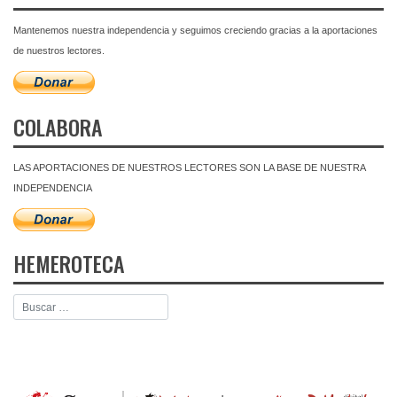
Mantenemos nuestra independencia y seguimos creciendo gracias a la aportaciones
de nuestros lectores.
COLABORA
LAS APORTACIONES DE NUESTROS LECTORES SON LA BASE DE NUESTRA
INDEPENDENCIA
HEMEROTECA