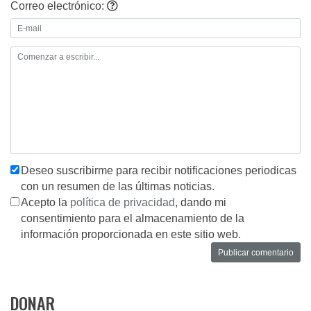
Correo electrónico:
Deseo suscribirme para recibir notificaciones periodicas
con un resumen de las últimas noticias.
Acepto la
política de privacidad
, dando mi
consentimiento para el almacenamiento de la
información proporcionada en este sitio web.
DONAR