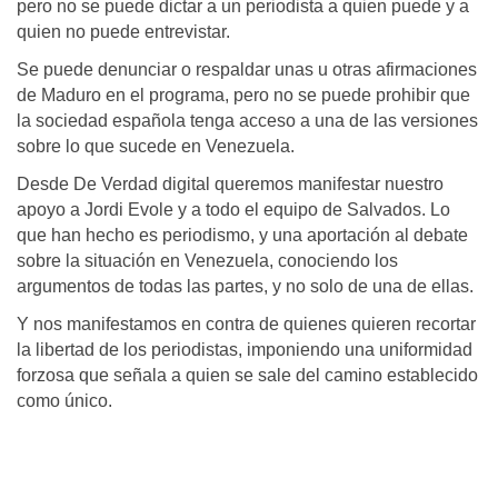
pero no se puede dictar a un periodista a quien puede y a
quien no puede entrevistar.
Se puede denunciar o respaldar unas u otras afirmaciones
de Maduro en el programa, pero no se puede prohibir que
la sociedad española tenga acceso a una de las versiones
sobre lo que sucede en Venezuela.
Desde De Verdad digital queremos manifestar nuestro
apoyo a Jordi Evole y a todo el equipo de Salvados. Lo
que han hecho es periodismo, y una aportación al debate
sobre la situación en Venezuela, conociendo los
argumentos de todas las partes, y no solo de una de ellas.
Y nos manifestamos en contra de quienes quieren recortar
la libertad de los periodistas, imponiendo una uniformidad
forzosa que señala a quien se sale del camino establecido
como único.