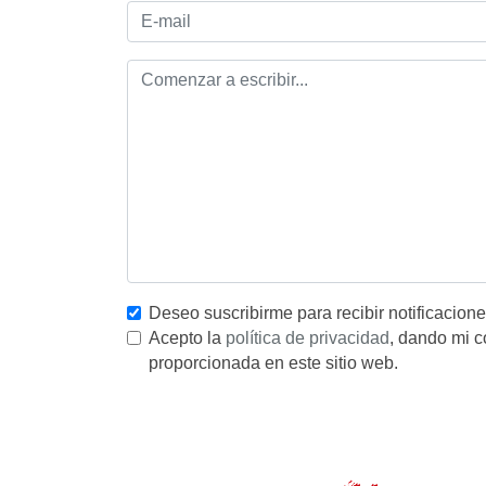
Deseo suscribirme para recibir notificacion
Acepto la
política de privacidad
, dando mi c
proporcionada en este sitio web.