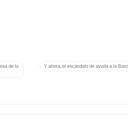
osa de la
Y ahora, el escándalo de ayuda a la Ban