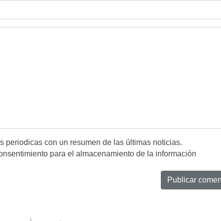
es periodicas con un resumen de las últimas noticias.
onsentimiento para el almacenamiento de la información