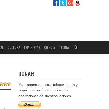
NAL
CULTURA
FEMINISTAS
CIENCIA
TEORIA
DONAR
Mantenemos nuestra independencia y
seguimos creciendo gracias a la
aportaciones de nuestros lectores.