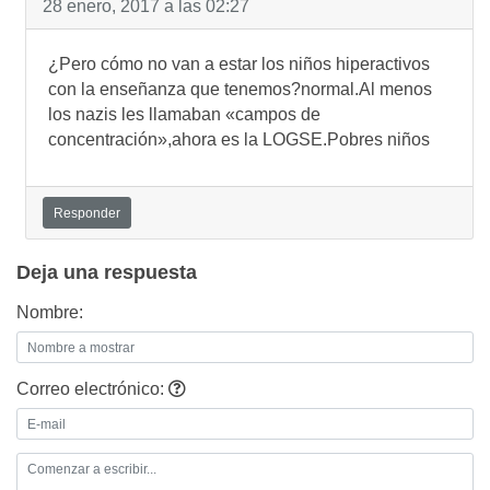
28 enero, 2017 a las 02:27
¿Pero cómo no van a estar los niños hiperactivos
con la enseñanza que tenemos?normal.Al menos
los nazis les llamaban «campos de
concentración»,ahora es la LOGSE.Pobres niños
Responder
Deja una respuesta
Nombre:
Correo electrónico: