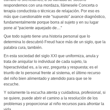
respondemos con una mordaza, llámesele Concerta o
terapia conductista o técnicas de relajación. Por eso es
más que cuestionable este “supuesto” avance diagnóstico,
fundamentalmente porque borra al sujeto y en su lugar
pone al “paciente aquejado de…”
Que todo sujeto tiene una historia personal que lo
determina lo descubrió Freud hace más de un siglo, que la
palabra cura, también.
En esta sociedad del siglo XXI que uniformiza, anula y
trata de aniquilar lo individual de cada sujeto, la
hiperactividad es, a la vez, pregunta y respuesta; es el
triunfo de lo personal frente al sistema, el último recurso
del niño bien alimentado y atendido para que se le
escuche.
Y solamente la escucha atenta y cuidadosa, profesional, si
se quiere, puede abrir el camino a la resolución de los
problemas y proporcionar al niño recursos para afrontar la
vida.