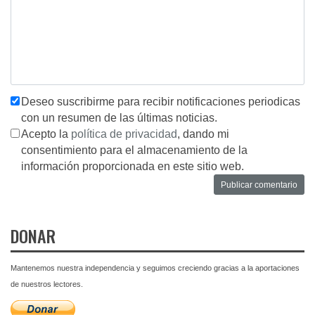
Deseo suscribirme para recibir notificaciones periodicas
con un resumen de las últimas noticias.
Acepto la
política de privacidad
, dando mi
consentimiento para el almacenamiento de la
información proporcionada en este sitio web.
DONAR
Mantenemos nuestra independencia y seguimos creciendo gracias a la aportaciones
de nuestros lectores.