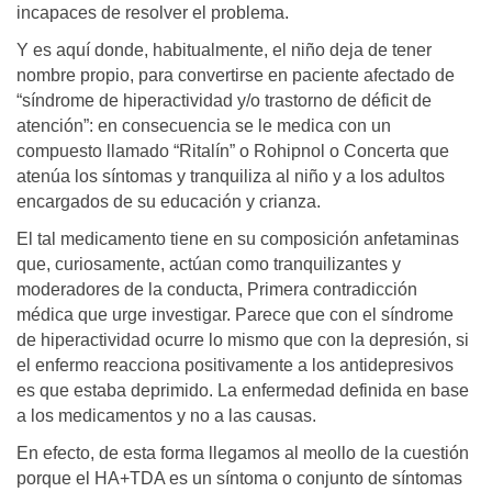
incapaces de resolver el problema.
Y es aquí donde, habitualmente, el niño deja de tener
nombre propio, para convertirse en paciente afectado de
“síndrome de hiperactividad y/o trastorno de déficit de
atención”: en consecuencia se le medica con un
compuesto llamado “Ritalín” o Rohipnol o Concerta que
atenúa los síntomas y tranquiliza al niño y a los adultos
encargados de su educación y crianza.
El tal medicamento tiene en su composición anfetaminas
que, curiosamente, actúan como tranquilizantes y
moderadores de la conducta, Primera contradicción
médica que urge investigar. Parece que con el síndrome
de hiperactividad ocurre lo mismo que con la depresión, si
el enfermo reacciona positivamente a los antidepresivos
es que estaba deprimido. La enfermedad definida en base
a los medicamentos y no a las causas.
En efecto, de esta forma llegamos al meollo de la cuestión
porque el HA+TDA es un síntoma o conjunto de síntomas