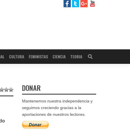
NAL
CULTURA
FEMINISTAS
CIENCIA
TEORIA
DONAR
Mantenemos nuestra independencia y
seguimos creciendo gracias a la
aportaciones de nuestros lectores.
ado