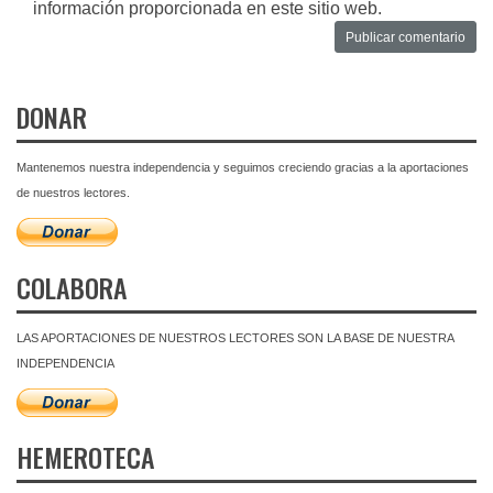
información proporcionada en este sitio web.
DONAR
Mantenemos nuestra independencia y seguimos creciendo gracias a la aportaciones
de nuestros lectores.
COLABORA
LAS APORTACIONES DE NUESTROS LECTORES SON LA BASE DE NUESTRA
INDEPENDENCIA
HEMEROTECA