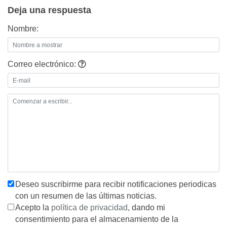
entradas
Deja una respuesta
Nombre:
Correo electrónico:
Deseo suscribirme para recibir notificaciones periodicas
con un resumen de las últimas noticias.
Acepto la
política de privacidad
, dando mi
consentimiento para el almacenamiento de la