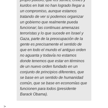
kurdos en Irak no han logrado llegar a
un compromiso, aunque estamos
tratando de ver si podemos organizar
un gobierno que realmente pueda
funcionar; las continuas amenazas
terroristas y lo que sucede en Israel y
Gaza, parte de la preocupación de la
gente es precisamente el sentido de
que en todo el mundo el antiguo orden
no aguanta y todavía no estamos
donde tenemos que estar en términos
de un nuevo orden fundado en un
conjunto de principios diferentes, que
se base en un sentido de humanidad
común, que se base en economías que
funcionen para todos (presidente
Barack Obama).
>