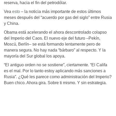
reserva, hacia el fin del petrodólar.
Vea
esto
– la noticia más importante de estos últimos
meses después del “acuerdo por gas del siglo” entre Rusia
y China.
Obama está acelerando el ahora descontrolado colapso
del Imperio del Caos. El nuevo eje del futuro –Pekín,
Moscú, Berlín– se está formando lentamente pero de
manera segura. No hay nada “bárbaro” al respecto. Y la
mayoría del Sur global los apoya.
“El antiguo orden no se sostiene”, ciertamente. “El Califa
es el mal. Por lo tanto estoy aplicando más sanciones a
Rusia”. ¿Qué les parece como administración del Imperio?
Buen chico. Ahora gira. Sobre ti mismo. Y sin estrategia.