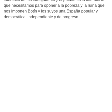
que necesitamos para oponer a la pobreza y la ruina que
nos imponen Botín y los suyos una España popular y
democrática, independiente y de progreso.