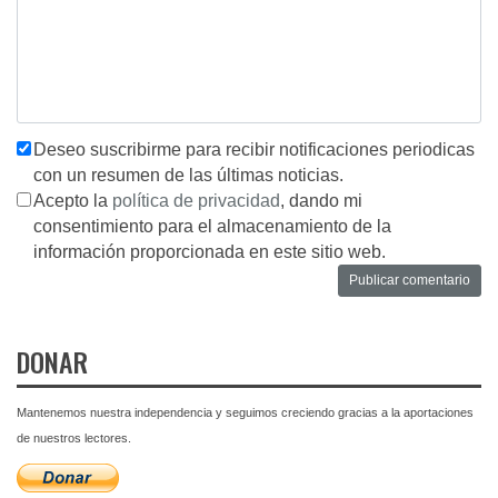
Deseo suscribirme para recibir notificaciones periodicas
con un resumen de las últimas noticias.
Acepto la
política de privacidad
, dando mi
consentimiento para el almacenamiento de la
información proporcionada en este sitio web.
DONAR
Mantenemos nuestra independencia y seguimos creciendo gracias a la aportaciones
de nuestros lectores.