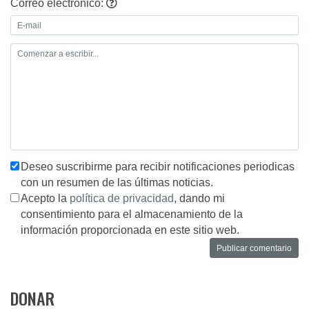
Correo electrónico:
Deseo suscribirme para recibir notificaciones periodicas
con un resumen de las últimas noticias.
Acepto la
política de privacidad
, dando mi
consentimiento para el almacenamiento de la
información proporcionada en este sitio web.
DONAR