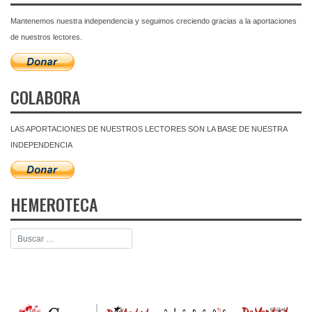
Mantenemos nuestra independencia y seguimos creciendo gracias a la aportaciones
de nuestros lectores.
COLABORA
LAS APORTACIONES DE NUESTROS LECTORES SON LA BASE DE NUESTRA
INDEPENDENCIA
HEMEROTECA