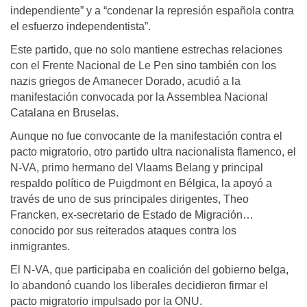
independiente” y a “condenar la represión española contra
el esfuerzo independentista”.
Este partido, que no solo mantiene estrechas relaciones
con el Frente Nacional de Le Pen sino también con los
nazis griegos de Amanecer Dorado, acudió a la
manifestación convocada por la Assemblea Nacional
Catalana en Bruselas.
Aunque no fue convocante de la manifestación contra el
pacto migratorio, otro partido ultra nacionalista flamenco, el
N-VA, primo hermano del Vlaams Belang y principal
respaldo político de Puigdmont en Bélgica, la apoyó a
través de uno de sus principales dirigentes, Theo
Francken, ex-secretario de Estado de Migración…
conocido por sus reiterados ataques contra los
inmigrantes.
El N-VA, que participaba en coalición del gobierno belga,
lo abandonó cuando los liberales decidieron firmar el
pacto migratorio impulsado por la ONU.