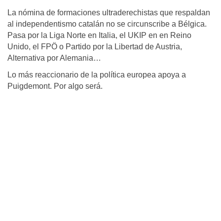
La nómina de formaciones ultraderechistas que respaldan
al independentismo catalán no se circunscribe a Bélgica.
Pasa por la Liga Norte en Italia, el UKIP en en Reino
Unido, el FPÖ o Partido por la Libertad de Austria,
Alternativa por Alemania…
Lo más reaccionario de la política europea apoya a
Puigdemont. Por algo será.