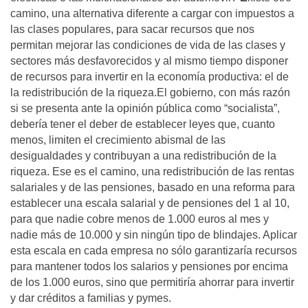
camino, una alternativa diferente a cargar con impuestos a
las clases populares, para sacar recursos que nos
permitan mejorar las condiciones de vida de las clases y
sectores más desfavorecidos y al mismo tiempo disponer
de recursos para invertir en la economía productiva: el de
la redistribución de la riqueza.El gobierno, con más razón
si se presenta ante la opinión pública como “socialista”,
debería tener el deber de establecer leyes que, cuanto
menos, limiten el crecimiento abismal de las
desigualdades y contribuyan a una redistribución de la
riqueza. Ese es el camino, una redistribución de las rentas
salariales y de las pensiones, basado en una reforma para
establecer una escala salarial y de pensiones del 1 al 10,
para que nadie cobre menos de 1.000 euros al mes y
nadie más de 10.000 y sin ningún tipo de blindajes. Aplicar
esta escala en cada empresa no sólo garantizaría recursos
para mantener todos los salarios y pensiones por encima
de los 1.000 euros, sino que permitiría ahorrar para invertir
y dar créditos a familias y pymes.