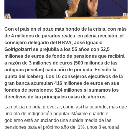
Con el paí­s en el pozo más hondo de la crisis, con más
de 4 millones de parados reales, en plena recesión, el
consejero delegado del BBVA, José Ignacio
Goirigolzarri se prejubila a los 55 años con 52,5
millones de euros de fondo de pensiones que recibirá
a razón de 3 millones de euros (500 millones de las
antiguas pesetas) cada año de por vida. Es sólo la
punta del Iceberg. Los 16 consejeros ejecutivos de la
gran banca acumulan 416 millones de euros en sus
fondos de pensiones; 524 millones si sumamos los
directivos de las principales cajas de ahorros.
La noticia no odía provocar, como así ha ocurrido, más que
una ola de indignación popular. Máxime cuando el
gobierno está anunciando una subida media de las
pensiones para el próximo año del 1%, unos 8 euros al