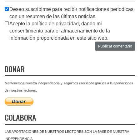
Deseo suscribirme para recibir notificaciones periodicas
con un resumen de las últimas noticias.
Acepto la
política de privacidad
, dando mi
consentimiento para el almacenamiento de la
información proporcionada en este sitio web.
DONAR
Mantenemos nuestra independencia y seguimos creciendo gracias a la aportaciones
de nuestros lectores.
COLABORA
LAS APORTACIONES DE NUESTROS LECTORES SON LA BASE DE NUESTRA
INDEPENDENCIA