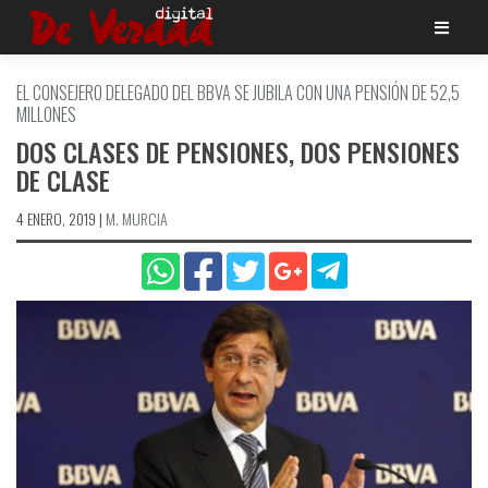
Saltar
al
contenido
EL CONSEJERO DELEGADO DEL BBVA SE JUBILA CON UNA PENSIÓN DE 52,5
MILLONES
DOS CLASES DE PENSIONES, DOS PENSIONES
DE CLASE
4 ENERO, 2019
|
M. MURCIA