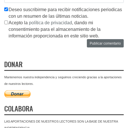
Deseo suscribirme para recibir notificaciones periodicas
con un resumen de las últimas noticias.
Acepto la
política de privacidad
, dando mi
consentimiento para el almacenamiento de la
información proporcionada en este sitio web.
DONAR
Mantenemos nuestra independencia y seguimos creciendo gracias a la aportaciones
de nuestros lectores.
COLABORA
LAS APORTACIONES DE NUESTROS LECTORES SON LA BASE DE NUESTRA
INDEPENDENCIA