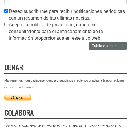
Deseo suscribirme para recibir notificaciones periodicas
con un resumen de las últimas noticias.
Acepto la
política de privacidad
, dando mi
consentimiento para el almacenamiento de la
información proporcionada en este sitio web.
DONAR
Mantenemos nuestra independencia y seguimos creciendo gracias a la aportaciones
de nuestros lectores.
COLABORA
LAS APORTACIONES DE NUESTROS LECTORES SON LA BASE DE NUESTRA