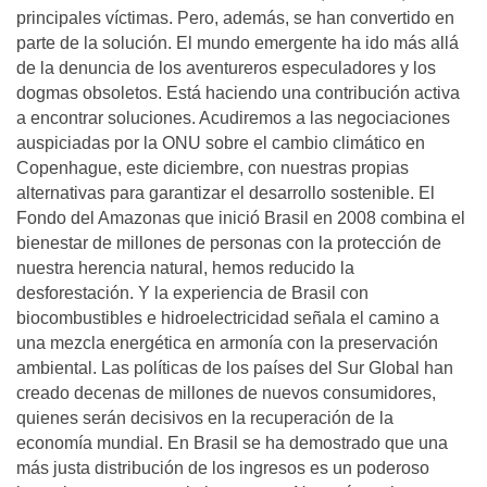
principales víctimas. Pero, además, se han convertido en
parte de la solución. El mundo emergente ha ido más allá
de la denuncia de los aventureros especuladores y los
dogmas obsoletos. Está haciendo una contribución activa
a encontrar soluciones. Acudiremos a las negociaciones
auspiciadas por la ONU sobre el cambio climático en
Copenhague, este diciembre, con nuestras propias
alternativas para garantizar el desarrollo sostenible. El
Fondo del Amazonas que inició Brasil en 2008 combina el
bienestar de millones de personas con la protección de
nuestra herencia natural, hemos reducido la
desforestación. Y la experiencia de Brasil con
biocombustibles e hidroelectricidad señala el camino a
una mezcla energética en armonía con la preservación
ambiental. Las políticas de los países del Sur Global han
creado decenas de millones de nuevos consumidores,
quienes serán decisivos en la recuperación de la
economía mundial. En Brasil se ha demostrado que una
más justa distribución de los ingresos es un poderoso