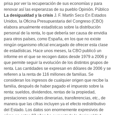
prisa por ver la recuperación de sus economías y para
renovar así las esperanzas de su pueblo Opinión. Público
La desigualdad y la crisis
J. F. Martín Seco En Estados
Unidos, la Oficina Presupuestaria del Congreso (CBO)
elabora anualmente estadísticas sobre la distribución
personal de la renta, lo que debería ser causa de envidia
para otros países, como España, en los que no existe
ningún organismo oficial encargado de ofrecer esta clase
de estadísticas. Hace unos meses, la CBO publicó un
informe en el que se recogen datos desde 1979 a 2006 y
que permite seguir la evolución de los distintos grupos de
renta. Las cantidades se expresan en dólares de 2006 y se
refieren a la renta de 116 millones de familias. Se
consideran los ingresos de cualquier origen que recibe la
familia, después de haber pagado el impuesto sobre la
renta: sueldos, dividendos, rentas de la propiedad,
prestaciones sociales dinerarias, transferencias, etc., de
manera que las cifras incluyen ya el efecto redistributivo
del Estado. Los datos son enormemente expresivos de