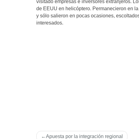
visitado empresas e inversores extranjeros. 
de EEUU en helicóptero. Permanecieron en la
y sólo salieron en pocas ocasiones, escoltado
interesados.
Navegación
Apuesta por la integración regional