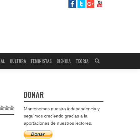
NAL
CULTURA
FEMINISTAS
CIENCIA
TEORIA
DONAR
Mantenemos nuestra independencia y
seguimos creciendo gracias a la
aportaciones de nuestros lectores.