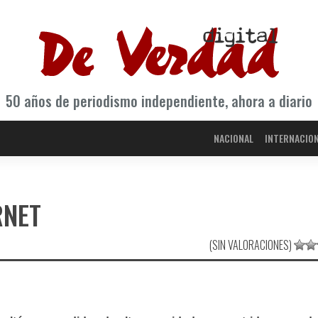
50 años de periodismo independiente, ahora a diario
NACIONAL
INTERNACIO
RNET
(SIN VALORACIONES)