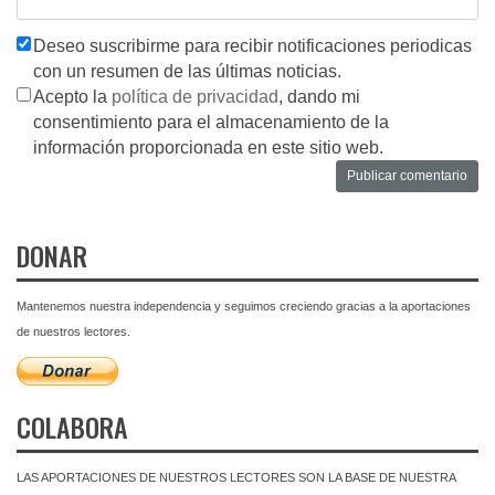
Deseo suscribirme para recibir notificaciones periodicas
con un resumen de las últimas noticias.
Acepto la
política de privacidad
, dando mi
consentimiento para el almacenamiento de la
información proporcionada en este sitio web.
DONAR
Mantenemos nuestra independencia y seguimos creciendo gracias a la aportaciones
de nuestros lectores.
COLABORA
LAS APORTACIONES DE NUESTROS LECTORES SON LA BASE DE NUESTRA