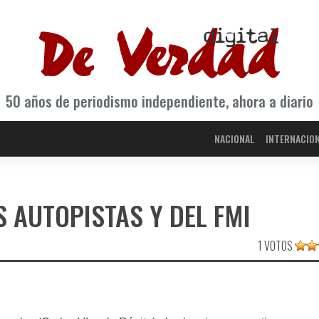
50 años de periodismo independiente, ahora a diario
NACIONAL
INTERNACIO
S AUTOPISTAS Y DEL FMI
1 VOTOS