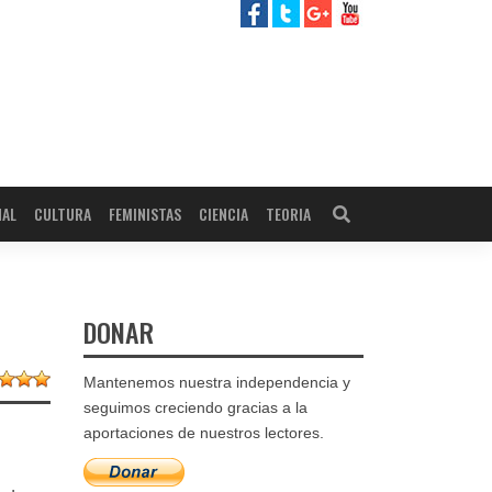
NAL
CULTURA
FEMINISTAS
CIENCIA
TEORIA
DONAR
Mantenemos nuestra independencia y
seguimos creciendo gracias a la
aportaciones de nuestros lectores.