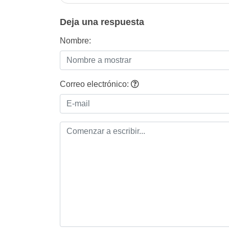
entradas
Deja una respuesta
Nombre:
Correo electrónico: