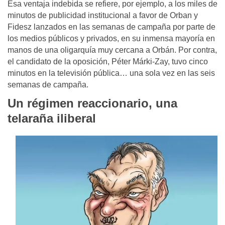
Esa ventaja indebida se refiere, por ejemplo, a los miles de
minutos de publicidad institucional a favor de Orban y
Fidesz lanzados en las semanas de campaña por parte de
los medios públicos y privados, en su inmensa mayoría en
manos de una oligarquía muy cercana a Orbán. Por contra,
el candidato de la oposición, Péter Márki-Zay, tuvo cinco
minutos en la televisión pública… una sola vez en las seis
semanas de campaña.
Un régimen reaccionario, una
telaraña iliberal