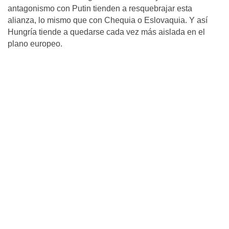
antagonismo con Putin tienden a resquebrajar esta
alianza, lo mismo que con Chequia o Eslovaquia. Y así
Hungría tiende a quedarse cada vez más aislada en el
plano europeo.