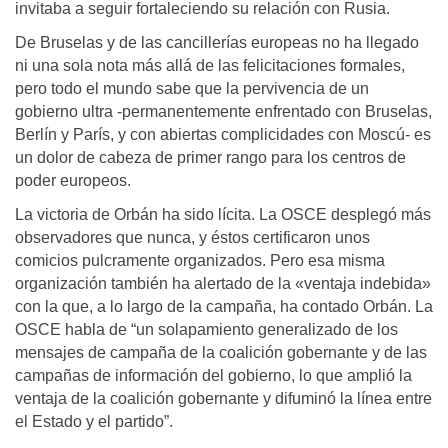
invitaba a seguir fortaleciendo su relación con Rusia.
De Bruselas y de las cancillerías europeas no ha llegado
ni una sola nota más allá de las felicitaciones formales,
pero todo el mundo sabe que la pervivencia de un
gobierno ultra -permanentemente enfrentado con Bruselas,
Berlín y París, y con abiertas complicidades con Moscú- es
un dolor de cabeza de primer rango para los centros de
poder europeos.
La victoria de Orbán ha sido lícita. La OSCE desplegó más
observadores que nunca, y éstos certificaron unos
comicios pulcramente organizados. Pero esa misma
organización también ha alertado de la «ventaja indebida»
con la que, a lo largo de la campaña, ha contado Orbán. La
OSCE habla de “un solapamiento generalizado de los
mensajes de campaña de la coalición gobernante y de las
campañas de información del gobierno, lo que amplió la
ventaja de la coalición gobernante y difuminó la línea entre
el Estado y el partido”.