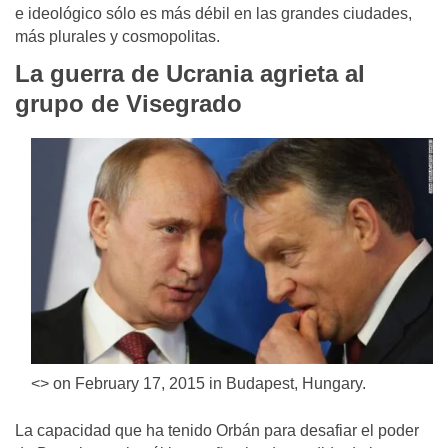
e ideológico sólo es más débil en las grandes ciudades,
más plurales y cosmopolitas.
La guerra de Ucrania agrieta al
grupo de Visegrado
<> on February 17, 2015 in Budapest, Hungary.
La capacidad que ha tenido Orbán para desafiar el poder