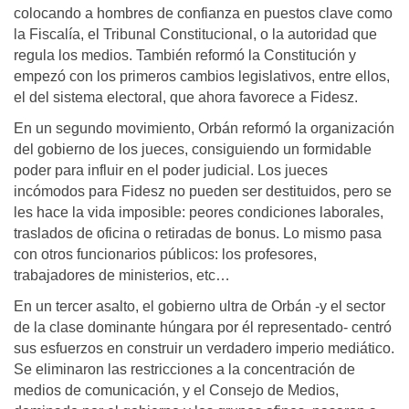
colocando a hombres de confianza en puestos clave como
la Fiscalía, el Tribunal Constitucional, o la autoridad que
regula los medios. También reformó la Constitución y
empezó con los primeros cambios legislativos, entre ellos,
el del sistema electoral, que ahora favorece a Fidesz.
En un segundo movimiento, Orbán reformó la organización
del gobierno de los jueces, consiguiendo un formidable
poder para influir en el poder judicial. Los jueces
incómodos para Fidesz no pueden ser destituidos, pero se
les hace la vida imposible: peores condiciones laborales,
traslados de oficina o retiradas de bonus. Lo mismo pasa
con otros funcionarios públicos: los profesores,
trabajadores de ministerios, etc…
En un tercer asalto, el gobierno ultra de Orbán -y el sector
de la clase dominante húngara por él representado- centró
sus esfuerzos en construir un verdadero imperio mediático.
Se eliminaron las restricciones a la concentración de
medios de comunicación, y el Consejo de Medios,