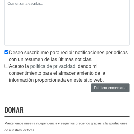
Deseo suscribirme para recibir notificaciones periodicas
con un resumen de las últimas noticias.
Acepto la
política de privacidad
, dando mi
consentimiento para el almacenamiento de la
información proporcionada en este sitio web.
DONAR
Mantenemos nuestra independencia y seguimos creciendo gracias a la aportaciones
de nuestros lectores.