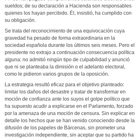
sueldos; de su declaración a Hacienda son responsables
quienes los hayan percibido. Él, insistió, ha cumplido con
su obligación.
Se trata del reconocimiento de una equivocación cuya
gravedad ha pesado de forma extraordinaria en la
sociedad española durante los últimos seis meses. Pero el
presidente no extrajo a continuación consecuencia política
alguna: no admitió ningún tipo de culpabilidad y anunció
que ni se planteaba la dimisión o el adelanto electoral,
como le pidieron varios grupos de la oposición.
La estrategia resultó eficaz para el objetivo planteado:
limitar los daños del desastre y tratar de transformar en
moción de confianza ante los suyos el golpe político que
ha supuesto acudir a explicarse en el Parlamento, forzado
por la amenaza de una moción de censura. Sin explicar en
detalle los hechos que se han venido conociendo desde la
difusión de los papeles de Bárcenas, sin prometer una
investigación independiente, sin aceptar que su partido ha