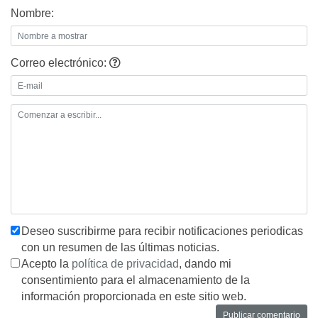
Nombre:
Correo electrónico:
Deseo suscribirme para recibir notificaciones periodicas
con un resumen de las últimas noticias.
Acepto la
política de privacidad
, dando mi
consentimiento para el almacenamiento de la
información proporcionada en este sitio web.