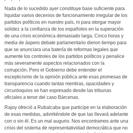
Nada de lo sucedido ayer constituye base suficiente para
liquidar varios decenios de funcionamiento irregular de los
partidos políticos en nuestro país, ni para otorgar mayor
solidez a la confianza de los españoles en la superación
de una crisis económica demasiado larga. Cinco horas y
media de áspero debate parlamentario dieron tiempo para
que se anunciara una batería de reformas legales que
aumente los controles de los partidos políticos y penalice
más severamente aspectos relacionados con la
corrupción. Pero el Gobierno debe entender el
escepticismo de la opinión pública ante esas promesas de
transparencia cuando tantas mentiras, opacidades y
circunloquios se han expresado desde las tribunas
oficiales a tenor del caso Bárcenas.
Rajoy ofreció a Rubalcaba que participe en la elaboración
de esas medidas, advirtiéndole de que las llevará adelante
con o sin él. Es un mal augurio. Nos encontramos ante una
crisis del sistema de representatividad democrática que no