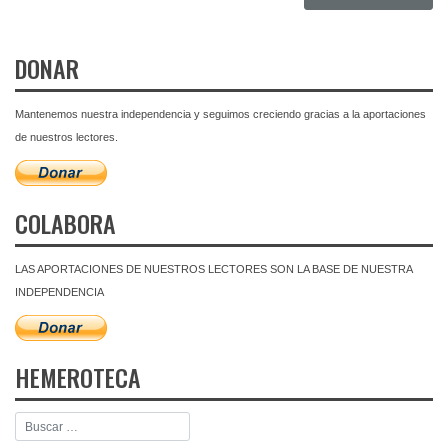
DONAR
Mantenemos nuestra independencia y seguimos creciendo gracias a la aportaciones
de nuestros lectores.
COLABORA
LAS APORTACIONES DE NUESTROS LECTORES SON LA BASE DE NUESTRA
INDEPENDENCIA
HEMEROTECA