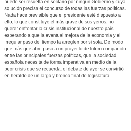
puede ser resuelta en solitario por ningún Gobierno y cuya
solución precisa el concurso de todas las fuerzas políticas.
Nada hace previsible que el presidente esté dispuesto a
ello, lo que constituye el más grave de sus yerros: no
querer enfrentar la crisis institucional de nuestro país
esperando a que la eventual mejora de la economía y el
irregular paso del tiempo la arreglen por sí sola. De modo
que más que abrir paso a un proyecto de futuro compartido
entre las principales fuerzas políticas, que la sociedad
española necesita de forma imperativa en medio de la
peor crisis que se recuerda, el debate de ayer se convirtió
en heraldo de un largo y bronco final de legislatura.