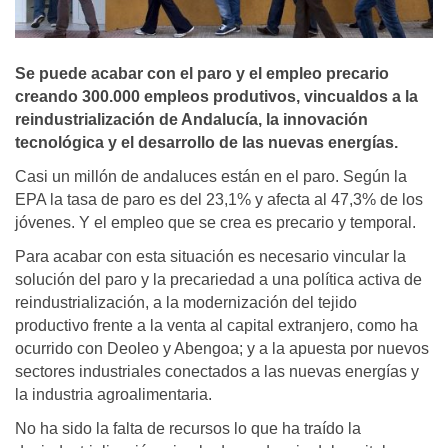
Se puede acabar con el paro y el empleo precario
creando 300.000 empleos produtivos, vincualdos a la
reindustrialización de Andalucía, la innovación
tecnológica y el desarrollo de las nuevas energías.
Casi un millón de andaluces están en el paro. Según la
EPA la tasa de paro es del 23,1% y afecta al 47,3% de los
jóvenes. Y el empleo que se crea es precario y temporal.
Para acabar con esta situación es necesario vincular la
solución del paro y la precariedad a una política activa de
reindustrialización, a la modernización del tejido
productivo frente a la venta al capital extranjero, como ha
ocurrido con Deoleo y Abengoa; y a la apuesta por nuevos
sectores industriales conectados a las nuevas energías y
la industria agroalimentaria.
No ha sido la falta de recursos lo que ha traído la