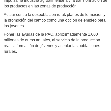
Impulsar la industria agroalimentaria y la transformación de
los productos en las zonas de producción.
Actuar contra la despoblación rural, planes de formación y
la promoción del campo como una opción de empleo para
los jóvenes.
Poner las ayudas de la PAC, aproximadamente 1.600
millones de euros anuales, al servicio de la producción
real, la formación de jóvenes y asentar las poblaciones
rurales.