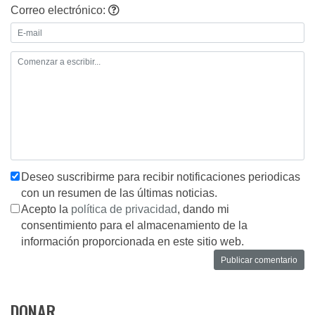
Correo electrónico:
Deseo suscribirme para recibir notificaciones periodicas
con un resumen de las últimas noticias.
Acepto la
política de privacidad
, dando mi
consentimiento para el almacenamiento de la
información proporcionada en este sitio web.
DONAR