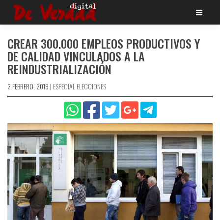
Saltar
al
contenido
CREAR 300.000 EMPLEOS PRODUCTIVOS Y
DE CALIDAD VINCULADOS A LA
REINDUSTRIALIZACIÓN
2 FEBRERO, 2019
|
ESPECIAL ELECCIONES