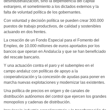
desindustrialización, sino la dependencia del capital
extranjero, el sometimiento a los dictados externos y la
falta de voluntad política de los gobernantes.
Con voluntad y decisión política se pueden crear 300.000
puestos de trabajo productivos, de calidad y sostenibles
actuando en dos frentes.
La creación de un Fondo Especial para el Fomento del
Empleo, de 10.000 millones de euros aportados por los
bancos que operan en Andalucía y que se han beneficiado
del rescate bancario.
Y una actuación contra el paro y el subempleo en el
campo andaluz con políticas de apoyo a la
cooperativización y la concesión de ayudas para poner en
marcha nuevas explotaciones y modernizar las existentes.
Una política de precios en origen y de canales de
distribución autónomos del control que ejercen los grandes
monopolios y cadenas de distribución.