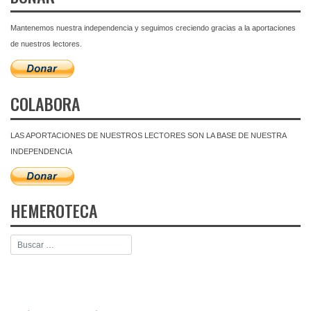
Mantenemos nuestra independencia y seguimos creciendo gracias a la aportaciones
de nuestros lectores.
COLABORA
LAS APORTACIONES DE NUESTROS LECTORES SON LA BASE DE NUESTRA
INDEPENDENCIA
HEMEROTECA