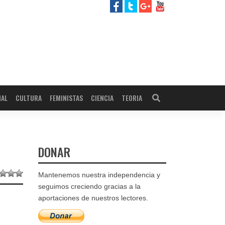
NAL
CULTURA
FEMINISTAS
CIENCIA
TEORIA
DONAR
Mantenemos nuestra independencia y
seguimos creciendo gracias a la
aportaciones de nuestros lectores.