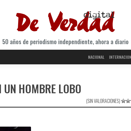
50 años de periodismo independiente, ahora a diario
NACIONAL
INTERNACIO
N UN HOMBRE LOBO
(SIN VALORACIONES)