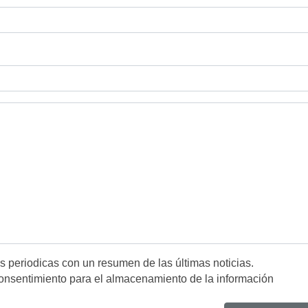
es periodicas con un resumen de las últimas noticias.
onsentimiento para el almacenamiento de la información