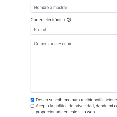
Correo electrónico:
Deseo suscribirme para recibir notificacion
Acepto la
política de privacidad
, dando mi c
proporcionada en este sitio web.