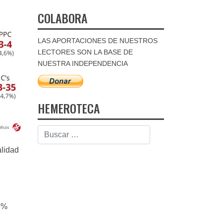
COLABORA
LAS APORTACIONES DE NUESTROS
LECTORES SON LA BASE DE
NUESTRA INDEPENDENCIA
HEMEROTECA
alidad
48%