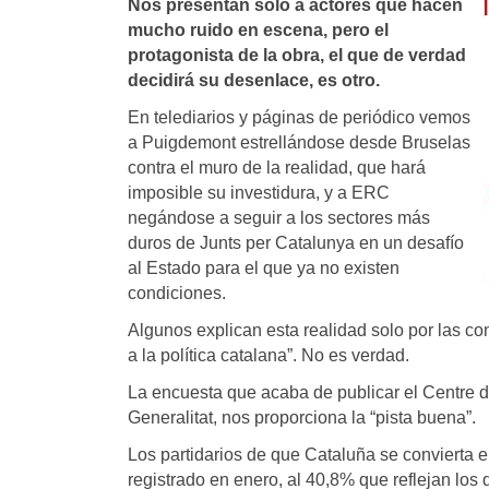
Nos presentan solo a actores que hacen
mucho ruido en escena, pero el
protagonista de la obra, el que de verdad
decidirá su desenlace, es otro.
En telediarios y páginas de periódico vemos
a Puigdemont estrellándose desde Bruselas
contra el muro de la realidad, que hará
imposible su investidura, y a ERC
negándose a seguir a los sectores más
duros de Junts per Catalunya en un desafío
al Estado para el que ya no existen
condiciones.
Algunos explican esta realidad solo por las co
a la política catalana”. No es verdad.
La encuesta que acaba de publicar el Centre d
Generalitat, nos proporciona la “pista buena”.
Los partidarios de que Cataluña se convierta
registrado en enero, al 40,8% que reflejan los 