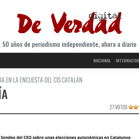
50 años de periodismo independiente, ahora a diario
NACIONAL
INTERNACIO
IA EN LA ENCUESTA DEL CIS CATALÁN
ÍA
27 VOTOS