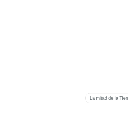
La mitad de la Tier