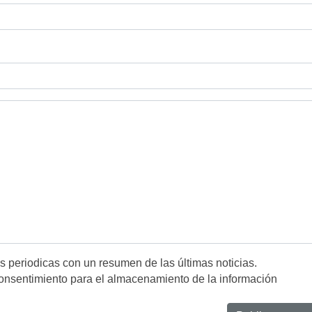
es periodicas con un resumen de las últimas noticias.
onsentimiento para el almacenamiento de la información