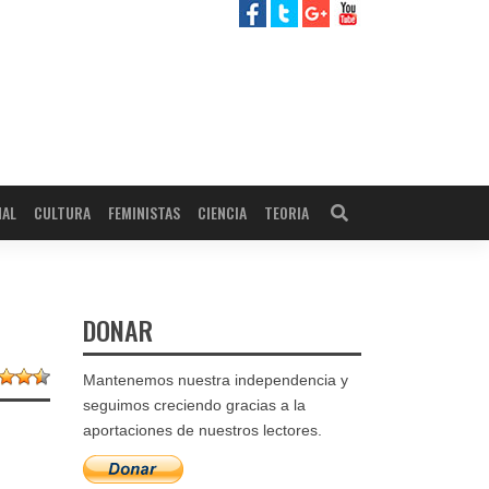
NAL
CULTURA
FEMINISTAS
CIENCIA
TEORIA
DONAR
Mantenemos nuestra independencia y
seguimos creciendo gracias a la
aportaciones de nuestros lectores.