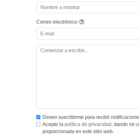
Correo electrónico:
Deseo suscribirme para recibir notificacion
Acepto la
política de privacidad
, dando mi c
proporcionada en este sitio web.