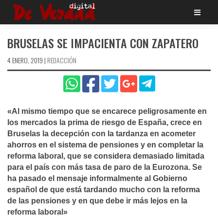
Saltar
al
contenido
BRUSELAS SE IMPACIENTA CON ZAPATERO
4 ENERO, 2019
|
REDACCIÓN
«Al mismo tiempo que se encarece peligrosamente en
los mercados la prima de riesgo de España, crece en
Bruselas la decepción con la tardanza en acometer
ahorros en el sistema de pensiones y en completar la
reforma laboral, que se considera demasiado limitada
para el paí­s con más tasa de paro de la Eurozona. Se
ha pasado el mensaje informalmente al Gobierno
español de que está tardando mucho con la reforma
de las pensiones y en que debe ir más lejos en la
reforma laboral»