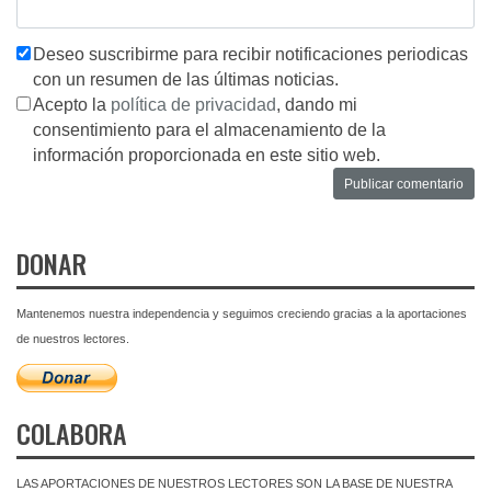
Deseo suscribirme para recibir notificaciones periodicas
con un resumen de las últimas noticias.
Acepto la
política de privacidad
, dando mi
consentimiento para el almacenamiento de la
información proporcionada en este sitio web.
DONAR
Mantenemos nuestra independencia y seguimos creciendo gracias a la aportaciones
de nuestros lectores.
COLABORA
LAS APORTACIONES DE NUESTROS LECTORES SON LA BASE DE NUESTRA