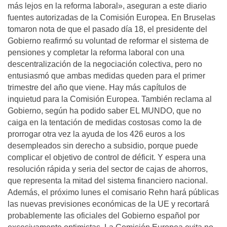
más lejos en la reforma laboral», aseguran a este diario
fuentes autorizadas de la Comisión Europea. En Bruselas
tomaron nota de que el pasado día 18, el presidente del
Gobierno reafirmó su voluntad de reformar el sistema de
pensiones y completar la reforma laboral con una
descentralización de la negociación colectiva, pero no
entusiasmó que ambas medidas queden para el primer
trimestre del año que viene. Hay más capítulos de
inquietud para la Comisión Europea. También reclama al
Gobierno, según ha podido saber EL MUNDO, que no
caiga en la tentación de medidas costosas como la de
prorrogar otra vez la ayuda de los 426 euros a los
desempleados sin derecho a subsidio, porque puede
complicar el objetivo de control de déficit. Y espera una
resolución rápida y seria del sector de cajas de ahorros,
que representa la mitad del sistema financiero nacional.
Además, el próximo lunes el comisario Rehn hará públicas
las nuevas previsiones económicas de la UE y recortará
probablemente las oficiales del Gobierno español por