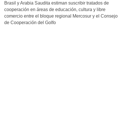
Brasil y Arabia Saudita estiman suscribir tratados de
cooperación en áreas de educación, cultura y libre
comercio entre el bloque regional Mercosur y el Consejo
de Cooperación del Golfo