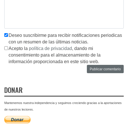
Deseo suscribirme para recibir notificaciones periodicas
con un resumen de las últimas noticias.
Acepto la
política de privacidad
, dando mi
consentimiento para el almacenamiento de la
información proporcionada en este sitio web.
DONAR
Mantenemos nuestra independencia y seguimos creciendo gracias a la aportaciones
de nuestros lectores.