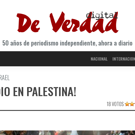
50 años de periodismo independiente, ahora a diario
NACIONAL
INTERNACIO
RAEL
IO EN PALESTINA!
18 VOTOS