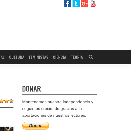
NAL
CULTURA
FEMINISTAS
CIENCIA
TEORIA
DONAR
Mantenemos nuestra independencia y
seguimos creciendo gracias a la
aportaciones de nuestros lectores.