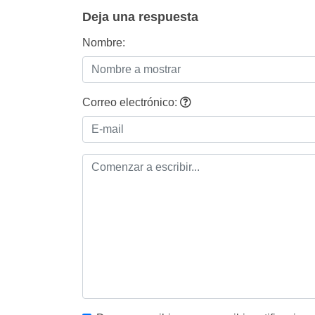
entradas
Deja una respuesta
Nombre:
Correo electrónico: