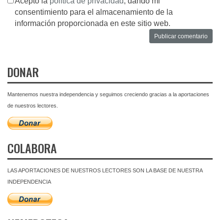
Acepto la
política de privacidad
, dando mi
consentimiento para el almacenamiento de la
información proporcionada en este sitio web.
DONAR
Mantenemos nuestra independencia y seguimos creciendo gracias a la aportaciones
de nuestros lectores.
COLABORA
LAS APORTACIONES DE NUESTROS LECTORES SON LA BASE DE NUESTRA
INDEPENDENCIA