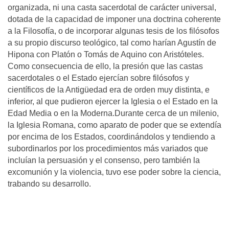
organizada, ni una casta sacerdotal de carácter universal,
dotada de la capacidad de imponer una doctrina coherente
a la Filosofía, o de incorporar algunas tesis de los filósofos
a su propio discurso teológico, tal como harían Agustín de
Hipona con Platón o Tomás de Aquino con Aristóteles.
Como consecuencia de ello, la presión que las castas
sacerdotales o el Estado ejercían sobre filósofos y
científicos de la Antigüedad era de orden muy distinta, e
inferior, al que pudieron ejercer la Iglesia o el Estado en la
Edad Media o en la Moderna.Durante cerca de un milenio,
la Iglesia Romana, como aparato de poder que se extendía
por encima de los Estados, coordinándolos y tendiendo a
subordinarlos por los procedimientos más variados que
incluían la persuasión y el consenso, pero también la
excomunión y la violencia, tuvo ese poder sobre la ciencia,
trabando su desarrollo.