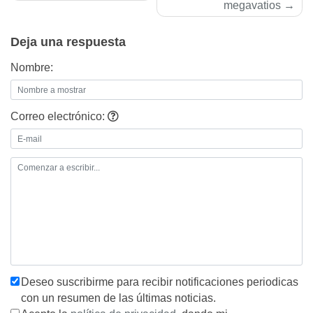
de
megavatios
entradas
Deja una respuesta
Nombre:
Correo electrónico:
Deseo suscribirme para recibir notificaciones periodicas
con un resumen de las últimas noticias.