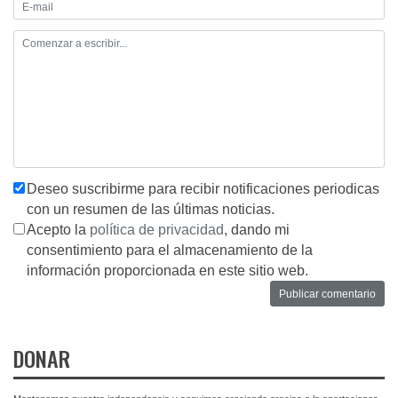
Deseo suscribirme para recibir notificaciones periodicas
con un resumen de las últimas noticias.
Acepto la
política de privacidad
, dando mi
consentimiento para el almacenamiento de la
información proporcionada en este sitio web.
DONAR