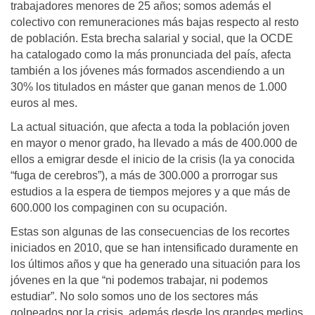
trabajadores menores de 25 años; somos además el
colectivo con remuneraciones más bajas respecto al resto
de población. Esta brecha salarial y social, que la OCDE
ha catalogado como la más pronunciada del país, afecta
también a los jóvenes más formados ascendiendo a un
30% los titulados en máster que ganan menos de 1.000
euros al mes.
La actual situación, que afecta a toda la población joven
en mayor o menor grado, ha llevado a más de 400.000 de
ellos a emigrar desde el inicio de la crisis (la ya conocida
“fuga de cerebros”), a más de 300.000 a prorrogar sus
estudios a la espera de tiempos mejores y a que más de
600.000 los compaginen con su ocupación.
Estas son algunas de las consecuencias de los recortes
iniciados en 2010, que se han intensificado duramente en
los últimos años y que ha generado una situación para los
jóvenes en la que “ni podemos trabajar, ni podemos
estudiar”. No solo somos uno de los sectores más
golpeados por la crisis, además desde los grandes medios