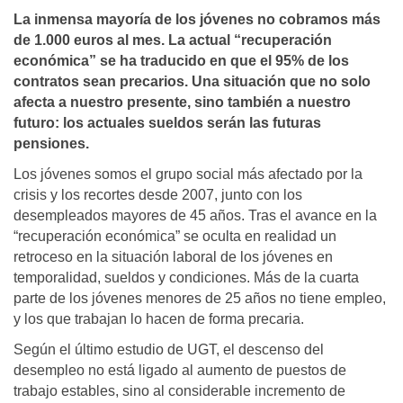
La inmensa mayoría de los jóvenes no cobramos más
de 1.000 euros al mes. La actual “recuperación
económica” se ha traducido en que el 95% de los
contratos sean precarios. Una situación que no solo
afecta a nuestro presente, sino también a nuestro
futuro: los actuales sueldos serán las futuras
pensiones.
Los jóvenes somos el grupo social más afectado por la
crisis y los recortes desde 2007, junto con los
desempleados mayores de 45 años. Tras el avance en la
“recuperación económica” se oculta en realidad un
retroceso en la situación laboral de los jóvenes en
temporalidad, sueldos y condiciones. Más de la cuarta
parte de los jóvenes menores de 25 años no tiene empleo,
y los que trabajan lo hacen de forma precaria.
Según el último estudio de UGT, el descenso del
desempleo no está ligado al aumento de puestos de
trabajo estables, sino al considerable incremento de