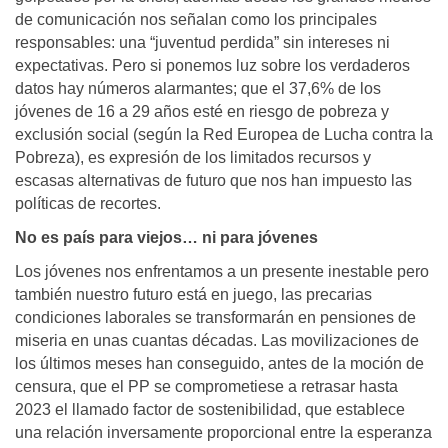
de comunicación nos señalan como los principales
responsables: una “juventud perdida” sin intereses ni
expectativas. Pero si ponemos luz sobre los verdaderos
datos hay números alarmantes; que el 37,6% de los
jóvenes de 16 a 29 años esté en riesgo de pobreza y
exclusión social (según la Red Europea de Lucha contra la
Pobreza), es expresión de los limitados recursos y
escasas alternativas de futuro que nos han impuesto las
políticas de recortes.
No es país para viejos… ni para jóvenes
Los jóvenes nos enfrentamos a un presente inestable pero
también nuestro futuro está en juego, las precarias
condiciones laborales se transformarán en pensiones de
miseria en unas cuantas décadas. Las movilizaciones de
los últimos meses han conseguido, antes de la moción de
censura, que el PP se comprometiese a retrasar hasta
2023 el llamado factor de sostenibilidad, que establece
una relación inversamente proporcional entre la esperanza