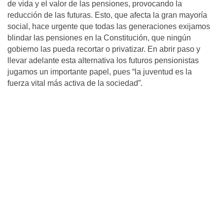
de vida y el valor de las pensiones, provocando la
reducción de las futuras. Esto, que afecta la gran mayoría
social, hace urgente que todas las generaciones exijamos
blindar las pensiones en la Constitución, que ningún
gobierno las pueda recortar o privatizar. En abrir paso y
llevar adelante esta alternativa los futuros pensionistas
jugamos un importante papel, pues “la juventud es la
fuerza vital más activa de la sociedad”.