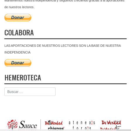
Mantenemos nuestra independencia y seguimos creciendo gracias a la aportaciones
de nuestros lectores.
COLABORA
LAS APORTACIONES DE NUESTROS LECTORES SON LA BASE DE NUESTRA
INDEPENDENCIA
HEMEROTECA