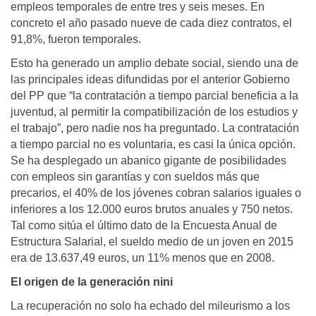
empleos temporales de entre tres y seis meses. En
concreto el año pasado nueve de cada diez contratos, el
91,8%, fueron temporales.
Esto ha generado un amplio debate social, siendo una de
las principales ideas difundidas por el anterior Gobierno
del PP que “la contratación a tiempo parcial beneficia a la
juventud, al permitir la compatibilización de los estudios y
el trabajo”, pero nadie nos ha preguntado. La contratación
a tiempo parcial no es voluntaria, es casi la única opción.
Se ha desplegado un abanico gigante de posibilidades
con empleos sin garantías y con sueldos más que
precarios, el 40% de los jóvenes cobran salarios iguales o
inferiores a los 12.000 euros brutos anuales y 750 netos.
Tal como sitúa el último dato de la Encuesta Anual de
Estructura Salarial, el sueldo medio de un joven en 2015
era de 13.637,49 euros, un 11% menos que en 2008.
El origen de la generación nini
La recuperación no solo ha echado del mileurismo a los