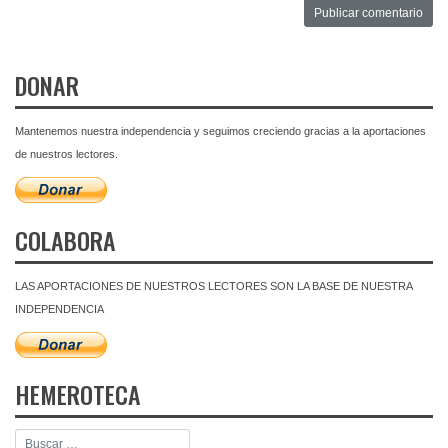
DONAR
Mantenemos nuestra independencia y seguimos creciendo gracias a la aportaciones
de nuestros lectores.
COLABORA
LAS APORTACIONES DE NUESTROS LECTORES SON LA BASE DE NUESTRA
INDEPENDENCIA
HEMEROTECA