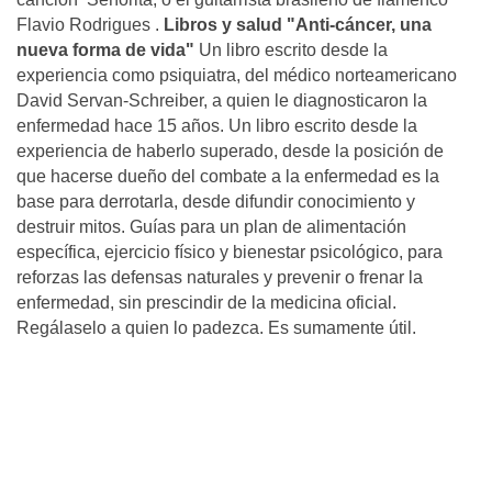
Flavio Rodrigues .
Libros y salud
"Anti-cáncer, una
nueva forma de vida"
Un libro escrito desde la
experiencia como psiquiatra, del médico norteamericano
David Servan-Schreiber, a quien le diagnosticaron la
enfermedad hace 15 años. Un libro escrito desde la
experiencia de haberlo superado, desde la posición de
que hacerse dueño del combate a la enfermedad es la
base para derrotarla, desde difundir conocimiento y
destruir mitos. Guías para un plan de alimentación
específica, ejercicio físico y bienestar psicológico, para
reforzas las defensas naturales y prevenir o frenar la
enfermedad, sin prescindir de la medicina oficial.
Regálaselo a quien lo padezca. Es sumamente útil.