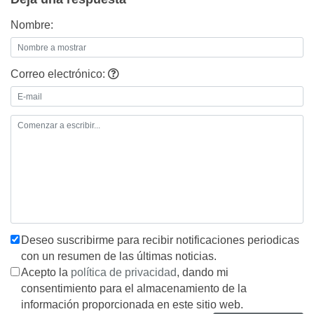
Nombre:
Correo electrónico:
Deseo suscribirme para recibir notificaciones periodicas
con un resumen de las últimas noticias.
Acepto la
política de privacidad
, dando mi
consentimiento para el almacenamiento de la
información proporcionada en este sitio web.