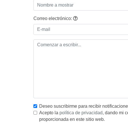
Correo electrónico:
Deseo suscribirme para recibir notificacion
Acepto la
política de privacidad
, dando mi c
proporcionada en este sitio web.