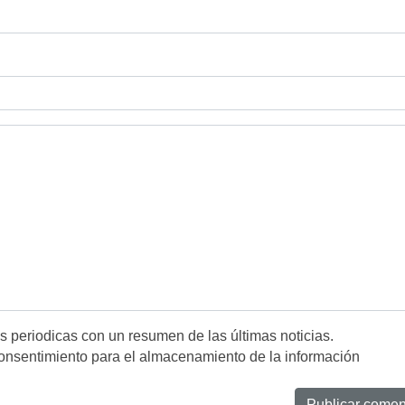
es periodicas con un resumen de las últimas noticias.
onsentimiento para el almacenamiento de la información