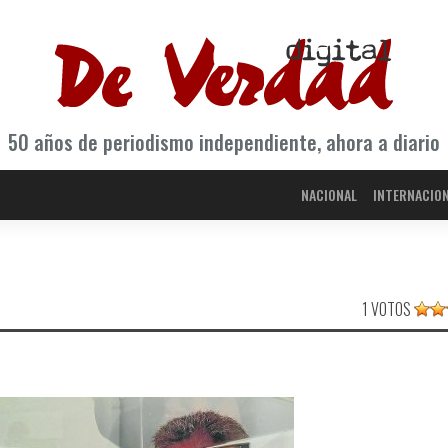
50 años de periodismo independiente, ahora a diario
NACIONAL
INTERNACIO
1 VOTOS