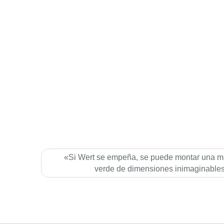
«Si Wert se empeña, se puede montar una m
verde de dimensiones inimaginable