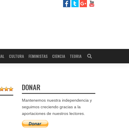
NAL
CULTURA
FEMINISTAS
CIENCIA
TEORIA
DONAR
Mantenemos nuestra independencia y
seguimos creciendo gracias a la
aportaciones de nuestros lectores.