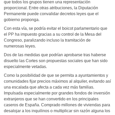
que todos los grupos tienen una representación
proporcional. Entre otras atribuciones, la Diputación
Permanente puede convalidar decretos leyes que el
gobierno proponga.
Con esta vía, se podría evitar el boicot parlamentario que
el PP ha impuesto gracias a su control de la Mesa del
Congreso, paralizando incluso la tramitación de
numerosas leyes.
Dos de las medidas que podrían aprobarse tras haberse
disuelto las Cortes son propuestas sociales que han sido
especialmente vetadas.
Como la posibilidad de que se permita a ayuntamientos y
comunidades fijar precios máximos al alquiler, evitando así
una escalada que afecta a cada vez más familias.
Impulsada especialmente por grandes fondos de inversión
extranjeros que se han convertido en los principales
caseros de España. Comprado millones de viviendas para
desalojar a los inquilinos o multiplicar sin razón alguna los