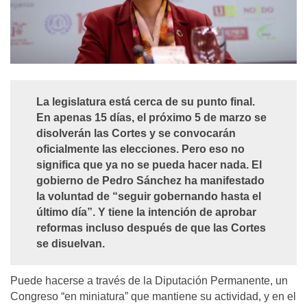
La legislatura está cerca de su punto final.
En apenas 15 días, el próximo 5 de marzo se
disolverán las Cortes y se convocarán
oficialmente las elecciones. Pero eso no
significa que ya no se pueda hacer nada.
El
gobierno de Pedro Sánchez ha manifestado
la voluntad de “seguir gobernando hasta el
último día”. Y tiene la intención de aprobar
reformas incluso después de que las Cortes
se disuelvan.
Puede hacerse a través de la Diputación Permanente, un
Congreso “en miniatura” que mantiene su actividad, y en el