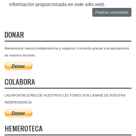
información proporcionada en este sitio web.
DONAR
Mantenemos nuestra independencia y seguimos creciendo gracias a la aportaciones
de nuestros lectores.
COLABORA
LAS APORTACIONES DE NUESTROS LECTORES SON LA BASE DE NUESTRA
INDEPENDENCIA
HEMEROTECA