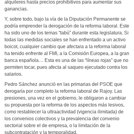
alquileres hasta precios prohibitivos para aumentar sus
ganancias.
Y, sobre todo, bajo la vía de la Diputación Permanente se
podría emprender la derogación de la reforma laboral. Este
ha sido uno de los temas “tabú” durante esta legislatura. Si
todas las medidas sociales se han enfrentado a un activo
boicot, cualquier cambio que afectara a la reforma laboral
ha tenido enfrente al FMI, a la Comisión Europea, a la gran
banca española… Esta es una de las “líneas rojas” que no
permiten tocar, pues afecta al saqueo ejecutado contra los
salarios.
Pedro Sánchez anunció en las primarias del PSOE que
derogaría por completo la reforma laboral de Rajoy. Las
presiones, una vez en el gobierno, le obligaron a cambiar
su propuesta por la reforma de los aspectos más lesivos,
como restablecer la ultraactividad (vigencia ilimitada) de
los convenios colectivos y la prevalencia del convenio
sectorial sobre el de empresa, o la limitación de la
subcontratación y la temporalidad.