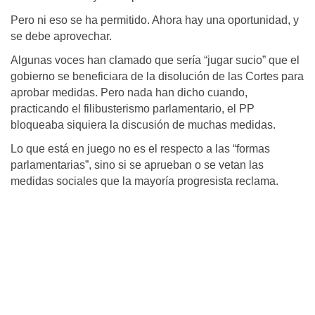
Pero ni eso se ha permitido. Ahora hay una oportunidad, y
se debe aprovechar.
Algunas voces han clamado que sería “jugar sucio” que el
gobierno se beneficiara de la disolución de las Cortes para
aprobar medidas. Pero nada han dicho cuando,
practicando el filibusterismo parlamentario, el PP
bloqueaba siquiera la discusión de muchas medidas.
Lo que está en juego no es el respecto a las “formas
parlamentarias”, sino si se aprueban o se vetan las
medidas sociales que la mayoría progresista reclama.