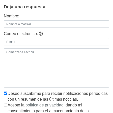
Deja una respuesta
Nombre:
Correo electrónico:
Deseo suscribirme para recibir notificaciones periodicas
con un resumen de las últimas noticias.
Acepto la
política de privacidad
, dando mi
consentimiento para el almacenamiento de la