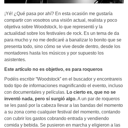
¡Yé! ¿Qué pasa por ahí? En esta ocasión me gustaría
compartir con vosotros una visión actual, realista y poco
objetiva sobre Woodstock, lo que representó y la
actualidad sobre los festivales de rock. Es un tema de da
para mucho y no me dedicaré a banalizar lo bonito que se
presenta todo, sino cómo se vive desde dentro, desde los
montadores hasta los músicos y por supuesto los
asistentes.
Este artículo no es objetivo, es para roqueros
Podéis escribir “Woodstock” en el buscador y encontrareis
todo tipo de informaciones magnificando el evento, incluso
con documentales y películas.
Lo cierto es, que no se
inventó nada, pero sí surgió algo.
A un par de roqueros
se les pasó por la cabeza llevar a las bandas del momento
a su zona como cualquier festival del momento, contando
con cubrir los gastos cobrando entrada y vendiendo
comida y bebida. Se pusieron en marcha y eligieron a las