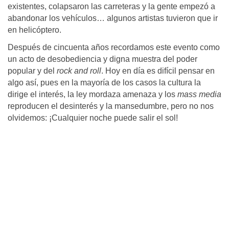
existentes, colapsaron las carreteras y la gente empezó a
abandonar los vehículos… algunos artistas tuvieron que ir
en helicóptero.
Después de cincuenta años recordamos este evento como
un acto de desobediencia y digna muestra del poder
popular y del
rock and roll
. Hoy en día es difícil pensar en
algo así, pues en la mayoría de los casos la cultura la
dirige el interés, la ley mordaza amenaza y los
mass media
reproducen el desinterés y la mansedumbre, pero no nos
olvidemos: ¡Cualquier noche puede salir el sol!