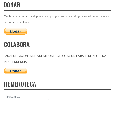
DONAR
Mantenemos nuestra independencia y seguimos creciendo gracias a la aportaciones
de nuestros lectores.
COLABORA
LAS APORTACIONES DE NUESTROS LECTORES SON LA BASE DE NUESTRA
INDEPENDENCIA
HEMEROTECA