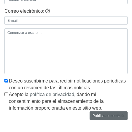
Correo electrónico:
Deseo suscribirme para recibir notificaciones periodicas
con un resumen de las últimas noticias.
Acepto la
política de privacidad
, dando mi
consentimiento para el almacenamiento de la
información proporcionada en este sitio web.