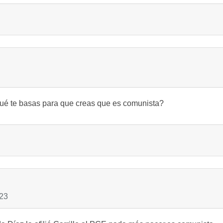
ué te basas para que creas que es comunista?
:23