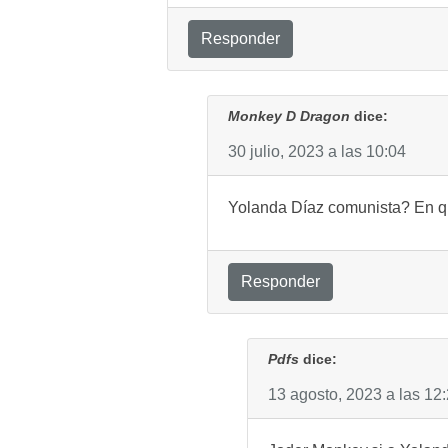
Responder
Monkey D Dragon
dice:
30 julio, 2023 a las 10:04
Yolanda Díaz comunista? En q
Responder
Pdfs
dice:
13 agosto, 2023 a las 12