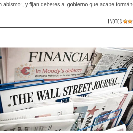
abismo”, y fijan deberes al gobierno que acabe formán
1 VOTOS