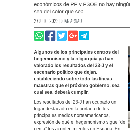
económicos de PP y PSOE no hay ningún 
sea del color que sea.
27 JULIO, 2023
|
JOAN ARNAU
Algunos de los principales centros del
hegemonismo y la oligarquía ya han
valorado los resultados del 23-J y el
escenario político que dejan,
estableciendo sobre todo las líneas
maestras que el próximo gobierno, sea
cual sea, deberá cumplir.
Los resultados del 23-J han ocupado un
lugar destacado en la portada de los
principales medios norteamericanos,
expresión de qué el hegemonismo sigue “de
cerca” los acontecimientos en España. En