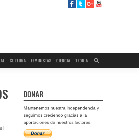
NAL
CULTURA
FEMINISTAS
CIENCIA
TEORIA
OS
DONAR
Mantenemos nuestra independencia y
seguimos creciendo gracias a la
aportaciones de nuestros lectores.
el