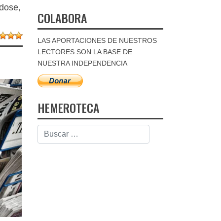
dose,
COLABORA
LAS APORTACIONES DE NUESTROS
LECTORES SON LA BASE DE
NUESTRA INDEPENDENCIA
HEMEROTECA