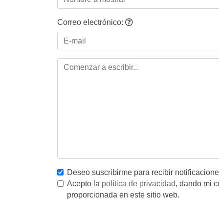
Correo electrónico:
Deseo suscribirme para recibir notificacion
Acepto la
política de privacidad
, dando mi c
proporcionada en este sitio web.