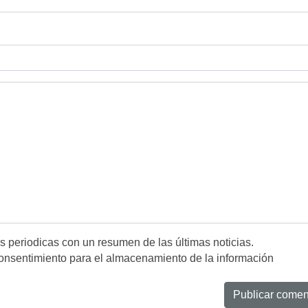
es periodicas con un resumen de las últimas noticias.
onsentimiento para el almacenamiento de la información