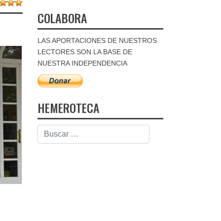
COLABORA
LAS APORTACIONES DE NUESTROS
LECTORES SON LA BASE DE
NUESTRA INDEPENDENCIA
HEMEROTECA