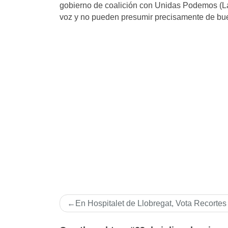
gobierno de coalición con Unidas Podemos (L
voz y no pueden presumir precisamente de bu
Navegación
En Hospitalet de Llobregat, Vota Recortes
de