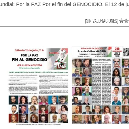
ndial: Por la PAZ Por el fin del GENOCIDIO. El 12 de ju
(SIN VALORACIONES)