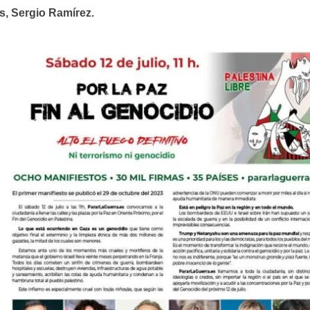
s, Sergio Ramírez.