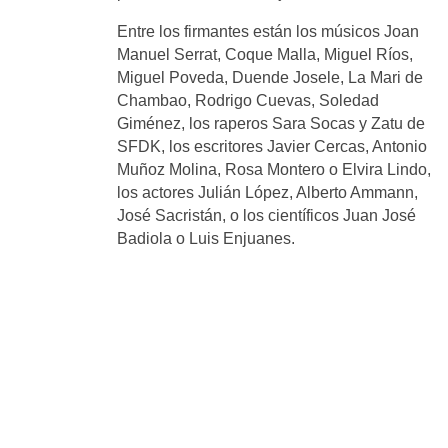
Entre los firmantes están los músicos Joan
Manuel Serrat, Coque Malla, Miguel Ríos,
Miguel Poveda, Duende Josele, La Mari de
Chambao, Rodrigo Cuevas, Soledad
Giménez, los raperos Sara Socas y Zatu de
SFDK, los escritores Javier Cercas, Antonio
Muñoz Molina, Rosa Montero o Elvira Lindo,
los actores Julián López, Alberto Ammann,
José Sacristán, o los científicos Juan José
Badiola o Luis Enjuanes.