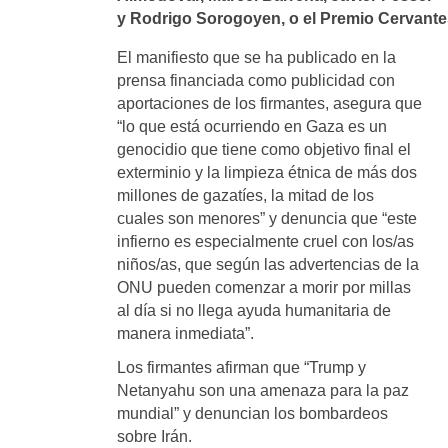
y Rodrigo Sorogoyen, o el Premio Cervante
El manifiesto que se ha publicado en la
prensa financiada como publicidad con
aportaciones de los firmantes, asegura que
“lo que está ocurriendo en Gaza es un
genocidio que tiene como objetivo final el
exterminio y la limpieza étnica de más dos
millones de gazatíes, la mitad de los
cuales son menores” y denuncia que “este
infierno es especialmente cruel con los/as
niños/as, que según las advertencias de la
ONU pueden comenzar a morir por millas
al día si no llega ayuda humanitaria de
manera inmediata”.
Los firmantes afirman que “Trump y
Netanyahu son una amenaza para la paz
mundial” y denuncian los bombardeos
sobre Irán.