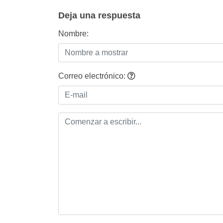
Deja una respuesta
Nombre:
Correo electrónico: