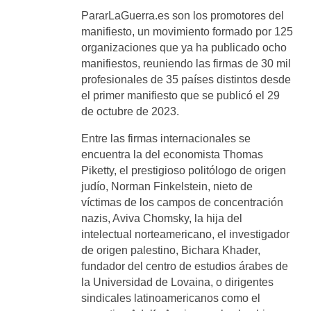
PararLaGuerra.es son los promotores del
manifiesto, un movimiento formado por 125
organizaciones que ya ha publicado ocho
manifiestos, reuniendo las firmas de 30 mil
profesionales de 35 países distintos desde
el primer manifiesto que se publicó el 29
de octubre de 2023.
Entre las firmas internacionales se
encuentra la del economista Thomas
Piketty, el prestigioso politólogo de origen
judío, Norman Finkelstein, nieto de
víctimas de los campos de concentración
nazis, Aviva Chomsky, la hija del
intelectual norteamericano, el investigador
de origen palestino, Bichara Khader,
fundador del centro de estudios árabes de
la Universidad de Lovaina, o dirigentes
sindicales latinoamericanos como el