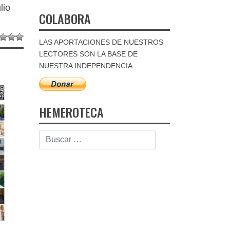
lio
COLABORA
LAS APORTACIONES DE NUESTROS
LECTORES SON LA BASE DE
NUESTRA INDEPENDENCIA
HEMEROTECA