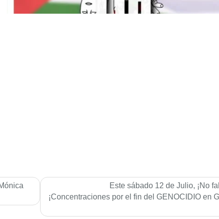
 Mónica
Este sábado 12 de Julio, ¡No fal
¡Concentraciones por el fin del GENOCIDIO en 