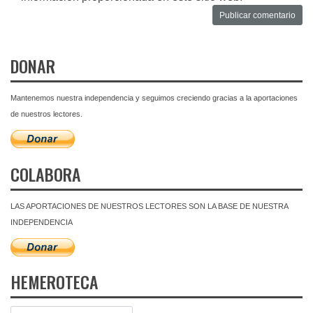
DONAR
Mantenemos nuestra independencia y seguimos creciendo gracias a la aportaciones
de nuestros lectores.
COLABORA
LAS APORTACIONES DE NUESTROS LECTORES SON LA BASE DE NUESTRA
INDEPENDENCIA
HEMEROTECA