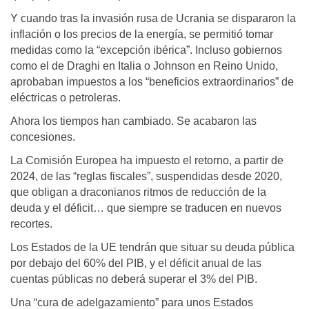
Y cuando tras la invasión rusa de Ucrania se dispararon la
inflación o los precios de la energía, se permitió tomar
medidas como la “excepción ibérica”. Incluso gobiernos
como el de Draghi en Italia o Johnson en Reino Unido,
aprobaban impuestos a los “beneficios extraordinarios” de
eléctricas o petroleras.
Ahora los tiempos han cambiado. Se acabaron las
concesiones.
La Comisión Europea ha impuesto el retorno, a partir de
2024, de las “reglas fiscales”, suspendidas desde 2020,
que obligan a draconianos ritmos de reducción de la
deuda y el déficit… que siempre se traducen en nuevos
recortes.
Los Estados de la UE tendrán que situar su deuda pública
por debajo del 60% del PIB, y el déficit anual de las
cuentas públicas no deberá superar el 3% del PIB.
Una “cura de adelgazamiento” para unos Estados