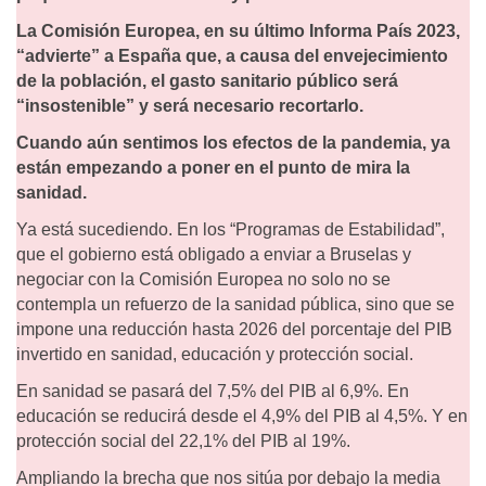
La Comisión Europea, en su último Informa País 2023,
“advierte” a España que, a causa del envejecimiento
de la población, el gasto sanitario público será
“insostenible” y será necesario recortarlo.
Cuando aún sentimos los efectos de la pandemia, ya
están empezando a poner en el punto de mira la
sanidad.
Ya está sucediendo. En los “Programas de Estabilidad”,
que el gobierno está obligado a enviar a Bruselas y
negociar con la Comisión Europea no solo no se
contempla un refuerzo de la sanidad pública, sino que se
impone una reducción hasta 2026 del porcentaje del PIB
invertido en sanidad, educación y protección social.
En sanidad se pasará del 7,5% del PIB al 6,9%. En
educación se reducirá desde el 4,9% del PIB al 4,5%. Y en
protección social del 22,1% del PIB al 19%.
Ampliando la brecha que nos sitúa por debajo la media