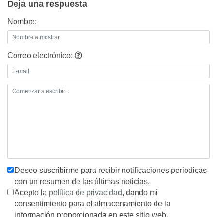
Deja una respuesta
Nombre:
Correo electrónico:
Deseo suscribirme para recibir notificaciones periodicas
con un resumen de las últimas noticias.
Acepto la
política de privacidad
, dando mi
consentimiento para el almacenamiento de la
información proporcionada en este sitio web.