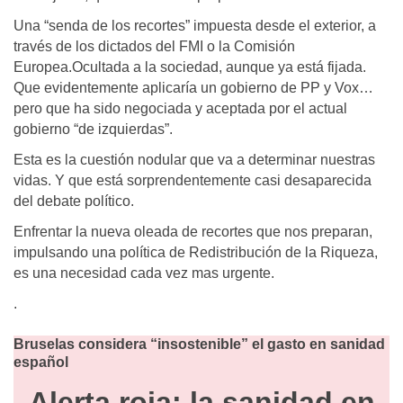
Una “senda de los recortes” impuesta desde el exterior, a
través de los dictados del FMI o la Comisión
Europea.Ocultada a la sociedad, aunque ya está fijada.
Que evidentemente aplicaría un gobierno de PP y Vox…
pero que ha sido negociada y aceptada por el actual
gobierno “de izquierdas”.
Esta es la cuestión nodular que va a determinar nuestras
vidas. Y que está sorprendentemente casi desaparecida
del debate político.
Enfrentar la nueva oleada de recortes que nos preparan,
impulsando una política de Redistribución de la Riqueza,
es una necesidad cada vez mas urgente.
.
Bruselas considera “insostenible” el gasto en sanidad
español
Alerta roja: la sanidad en