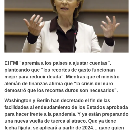
El FMI “apremia a los países a ajustar cuentas”,
planteando que “los recortes de gasto funcionan
mejor para reducir deuda”. Mientras que el ministro
alemán de finanzas afirma que “la crisis del euro
demostró que los recortes duros son necesarios”.
Washington y Berlín han decretado el fin de las
facilidades al endeudamiento de los Estados aprobada
para hacer frente a la pandemia. Y ya están preparando
una nueva vuelta de tuerca al atraco. Que ya tiene
fecha fijada: se aplicará a partir de 2024… gane quien