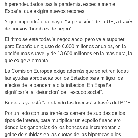
hiperendeudados tras la pandemia, especialmente
España, que exigirá nuevos recortes.
Y que impondrá una mayor “supervisión” de la UE, a través
de nuevos “hombres de negro”.
El ritmo se está todavía negociando, pero va a suponer
para España un ajuste de 6.000 millones anuales, en la
opción más suave, y de 13.600 millones en la más dura, la
que exige Alemania.
La Comisión Europea exige además que se retiren todas
las ayudas aprobadas por los Estados para mitigar los
efectos de la pandemia o la inflación. En España
significaría la “defunción” del “escudo social”.
Bruselas ya está “apretando las tuercas” a través del BCE.
Por un lado con una frenética carrera de subidas de los
tipos de interés, para multiplicar un expolio financiero
donde las ganancias de los bancos se incrementan a
golpe de subidas en las cuotas de las hipotecas o los