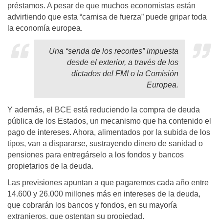
préstamos. A pesar de que muchos economistas están
advirtiendo que esta “camisa de fuerza” puede gripar toda
la economía europea.
Una “senda de los recortes” impuesta
desde el exterior, a través de los
dictados del FMI o la Comisión
Europea.
Y además, el BCE está reduciendo la compra de deuda
pública de los Estados, un mecanismo que ha contenido el
pago de intereses. Ahora, alimentados por la subida de los
tipos, van a dispararse, sustrayendo dinero de sanidad o
pensiones para entregárselo a los fondos y bancos
propietarios de la deuda.
Las previsiones apuntan a que pagaremos cada año entre
14.600 y 26.000 millones más en intereses de la deuda,
que cobrarán los bancos y fondos, en su mayoría
extranjeros, que ostentan su propiedad.