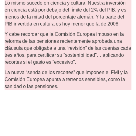
Lo mismo sucede en ciencia y cultura. Nuestra inversión
en ciencia está por debajo del límite del 2% del PIB, y es
menos de la mitad del porcentaje alemán. Y la parte del
PIB invertida en cultura es hoy menor que la de 2008.
Y cabe recordar que la Comisión Europea impuso en la
reforma de las pensiones recientemente aprobada una
cláusula que obligaba a una “revisión” de las cuentas cada
tres años, para certificar su “sostenibilidad”… aplicando
recortes si el gasto es “excesivo”.
La nueva “senda de los recortes” que imponen el FMI y la
Comisión Europea apunta a terrenos sensibles, como la
sanidad o las pensiones.