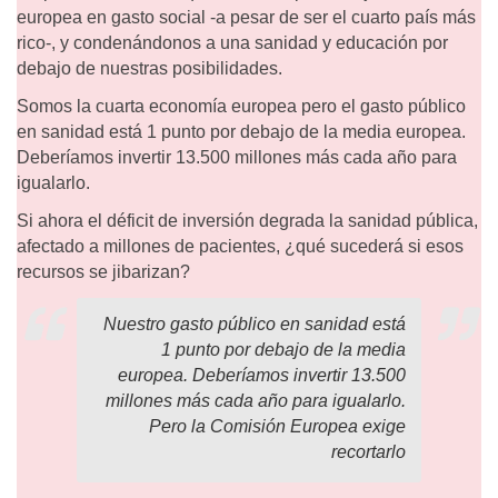
europea en gasto social -a pesar de ser el cuarto país más
rico-, y condenándonos a una sanidad y educación por
debajo de nuestras posibilidades.
Somos la cuarta economía europea pero el gasto público
en sanidad está 1 punto por debajo de la media europea.
Deberíamos invertir 13.500 millones más cada año para
igualarlo.
Si ahora el déficit de inversión degrada la sanidad pública,
afectado a millones de pacientes, ¿qué sucederá si esos
recursos se jibarizan?
Nuestro gasto público en sanidad está
1 punto por debajo de la media
europea. Deberíamos invertir 13.500
millones más cada año para igualarlo.
Pero la Comisión Europea exige
recortarlo