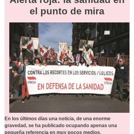
el punto de mira
En los últimos días una noticia, de una enorme
gravedad, se ha publicado ocupando apenas una
pequeña referencia en muy pocos medios.