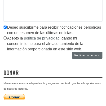
Deseo suscribirme para recibir notificaciones periodicas
con un resumen de las últimas noticias.
Acepto la
política de privacidad
, dando mi
consentimiento para el almacenamiento de la
información proporcionada en este sitio web.
DONAR
Mantenemos nuestra independencia y seguimos creciendo gracias a la aportaciones
de nuestros lectores.