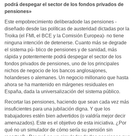
podrá despegar el sector de los fondos privados de
pensiones»
Este empobrecimiento deliberadode las pensiones -
diseñado desde las políticas de austeridad dictadas por la
Troika (el FMI, el BCE y la Comisión Europea)- no tiene
ninguna intención de detenerse. Cuanto más se degrade
el sistema pú- blico de pensiones y de sanidad, más
rápida y potentemente podrá despegar el sector de los
fondos privados de pensiones, uno de los principales
nichos de negocio de los bancos anglosajones,
holandeses o alemanes. Un negocio millonario que hasta
ahora se ha mantenido en márgenes residuales en
España, dada la universalización del sistema público.
Recortar las pensiones, haciendo que sean cada vez más
insuficientes para una jubilación digna. Y que los
trabajadores estén bien advertidos (o valdría mejor decir
amenazados). Este es el objetivo de esta iniciativa. ¿Por
qué no un simulador de cómo sería su pensión sin