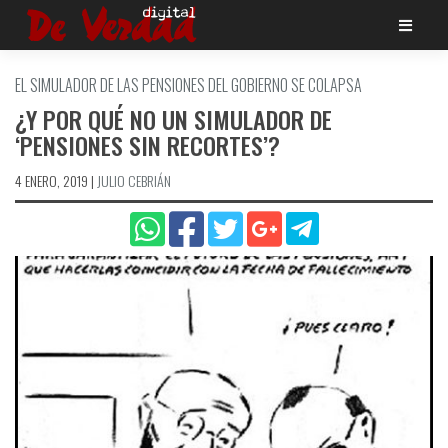
Saltar
al
contenido
EL SIMULADOR DE LAS PENSIONES DEL GOBIERNO SE COLAPSA
¿Y POR QUÉ NO UN SIMULADOR DE
‘PENSIONES SIN RECORTES’?
4 ENERO, 2019
|
JULIO CEBRIÁN