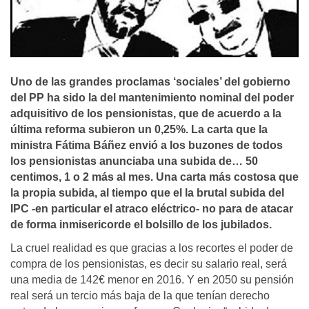
Uno de las grandes proclamas ‘sociales’ del gobierno
del PP ha sido la del mantenimiento nominal del poder
adquisitivo de los pensionistas, que de acuerdo a la
última reforma subieron un 0,25%. La carta que la
ministra Fátima Báñez envió a los buzones de todos
los pensionistas anunciaba una subida de… 50
centimos, 1 o 2 más al mes. Una carta más costosa que
la propia subida, al tiempo que el la brutal subida del
IPC -en particular el atraco eléctrico- no para de atacar
de forma inmisericorde el bolsillo de los jubilados.
La cruel realidad es que gracias a los recortes el poder de
compra de los pensionistas, es decir su salario real, será
una media de 142€ menor en 2016. Y en 2050 su pensión
real será un tercio más baja de la que tenían derecho