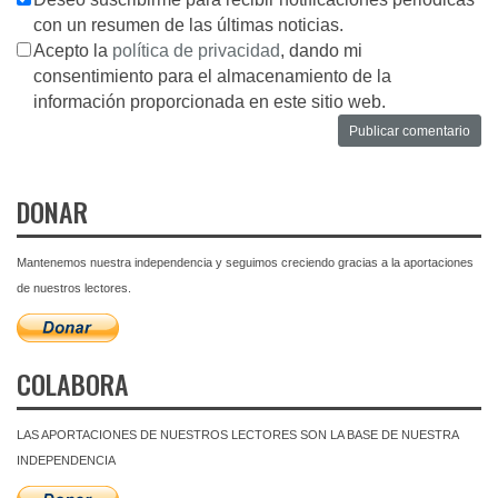
con un resumen de las últimas noticias.
Acepto la
política de privacidad
, dando mi
consentimiento para el almacenamiento de la
información proporcionada en este sitio web.
DONAR
Mantenemos nuestra independencia y seguimos creciendo gracias a la aportaciones
de nuestros lectores.
COLABORA
LAS APORTACIONES DE NUESTROS LECTORES SON LA BASE DE NUESTRA
INDEPENDENCIA