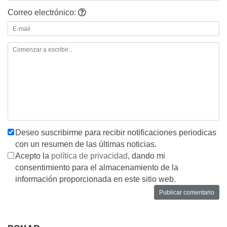
Correo electrónico:
Deseo suscribirme para recibir notificaciones periodicas
con un resumen de las últimas noticias.
Acepto la
política de privacidad
, dando mi
consentimiento para el almacenamiento de la
información proporcionada en este sitio web.