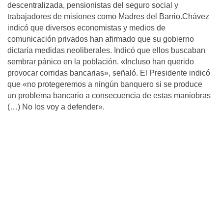
descentralizada, pensionistas del seguro social y
trabajadores de misiones como Madres del Barrio.Chávez
indicó que diversos economistas y medios de
comunicación privados han afirmado que su gobierno
dictarí­a medidas neoliberales. Indicó que ellos buscaban
sembrar pánico en la población. «Incluso han querido
provocar corridas bancarias», señaló. El Presidente indicó
que «no protegeremos a ningún banquero si se produce
un problema bancario a consecuencia de estas maniobras
(…) No los voy a defender».