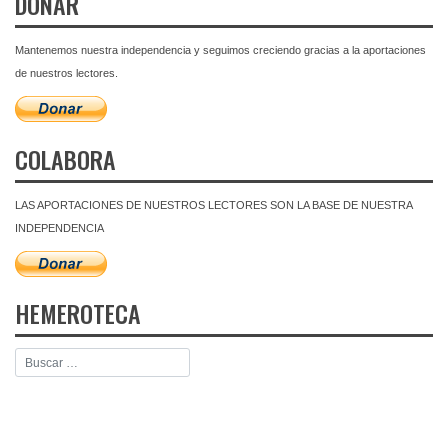
DONAR
Mantenemos nuestra independencia y seguimos creciendo gracias a la aportaciones
de nuestros lectores.
COLABORA
LAS APORTACIONES DE NUESTROS LECTORES SON LA BASE DE NUESTRA
INDEPENDENCIA
HEMEROTECA