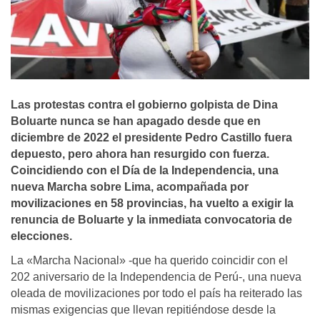
Las protestas contra el gobierno golpista de Dina
Boluarte nunca se han apagado desde que en
diciembre de 2022 el presidente Pedro Castillo fuera
depuesto, pero ahora han resurgido con fuerza.
Coincidiendo con el Día de la Independencia, una
nueva Marcha sobre Lima, acompañada por
movilizaciones en 58 provincias, ha vuelto a exigir la
renuncia de Boluarte y la inmediata convocatoria de
elecciones.
La «Marcha Nacional» -que ha querido coincidir con el
202 aniversario de la Independencia de Perú-, una nueva
oleada de movilizaciones por todo el país ha reiterado las
mismas exigencias que llevan repitiéndose desde la