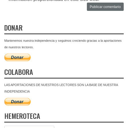
DONAR
Mantenemos nuestra independencia y seguimos creciendo gracias a la aportaciones
de nuestros lectores.
COLABORA
LAS APORTACIONES DE NUESTROS LECTORES SON LA BASE DE NUESTRA
INDEPENDENCIA
HEMEROTECA