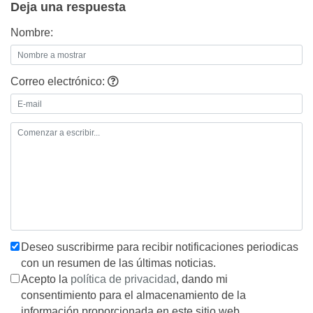
Deja una respuesta
Nombre:
Correo electrónico:
Deseo suscribirme para recibir notificaciones periodicas
con un resumen de las últimas noticias.
Acepto la
política de privacidad
, dando mi
consentimiento para el almacenamiento de la
información proporcionada en este sitio web.