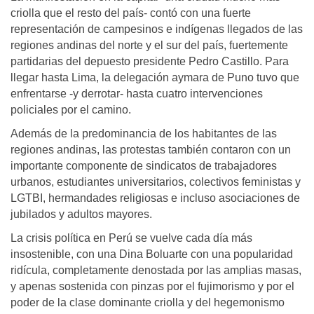
criolla que el resto del país- contó con una fuerte
representación de campesinos e indígenas llegados de las
regiones andinas del norte y el sur del país, fuertemente
partidarias del depuesto presidente Pedro Castillo. Para
llegar hasta Lima, la delegación aymara de Puno tuvo que
enfrentarse -y derrotar- hasta cuatro intervenciones
policiales por el camino.
Además de la predominancia de los habitantes de las
regiones andinas, las protestas también contaron con un
importante componente de sindicatos de trabajadores
urbanos, estudiantes universitarios, colectivos feministas y
LGTBI, hermandades religiosas e incluso asociaciones de
jubilados y adultos mayores.
La crisis política en Perú se vuelve cada día más
insostenible, con una Dina Boluarte con una popularidad
ridícula, completamente denostada por las amplias masas,
y apenas sostenida con pinzas por el fujimorismo y por el
poder de la clase dominante criolla y del hegemonismo