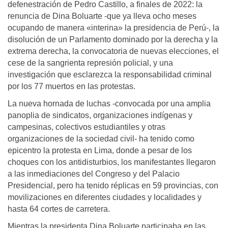
defenestración de Pedro Castillo, a finales de 2022: la
renuncia de Dina Boluarte -que ya lleva ocho meses
ocupando de manera «interina» la presidencia de Perú-, la
disolución de un Parlamento dominado por la derecha y la
extrema derecha, la convocatoria de nuevas elecciones, el
cese de la sangrienta represión policial, y una
investigación que esclarezca la responsabilidad criminal
por los 77 muertos en las protestas.
La nueva hornada de luchas -convocada por una amplia
panoplia de sindicatos, organizaciones indígenas y
campesinas, colectivos estudiantiles y otras
organizaciones de la sociedad civil- ha tenido como
epicentro la protesta en Lima, donde a pesar de los
choques con los antidisturbios, los manifestantes llegaron
a las inmediaciones del Congreso y del Palacio
Presidencial, pero ha tenido réplicas en 59 provincias, con
movilizaciones en diferentes ciudades y localidades y
hasta 64 cortes de carretera.
Mientras la presidenta Dina Boluarte participaba en las