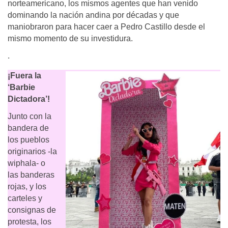
norteamericano, los mismos agentes que han venido
dominando la nación andina por décadas y que
maniobraron para hacer caer a Pedro Castillo desde el
mismo momento de su investidura.
.
¡Fuera la
‘Barbie
Dictadora’!
Junto con la
bandera de
los pueblos
originarios -la
wiphala- o
las banderas
rojas, y los
carteles y
consignas de
protesta, los