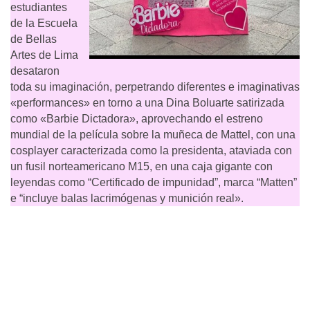
estudiantes
de la Escuela
de Bellas
Artes de Lima
desataron
toda su imaginación, perpetrando diferentes e imaginativas
«performances» en torno a una Dina Boluarte satirizada
como «Barbie Dictadora», aprovechando el estreno
mundial de la película sobre la muñeca de Mattel, con una
cosplayer caracterizada como la presidenta, ataviada con
un fusil norteamericano M15, en una caja gigante con
leyendas como “Certificado de impunidad”, marca “Matten”
e “incluye balas lacrimógenas y munición real».