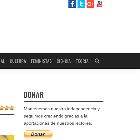
NAL
CULTURA
FEMINISTAS
CIENCIA
TEORIA
DONAR
Mantenemos nuestra independencia y
seguimos creciendo gracias a la
aportaciones de nuestros lectores.