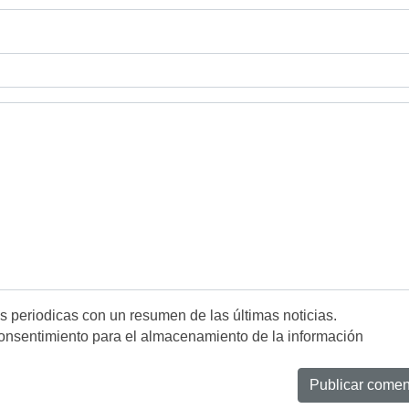
es periodicas con un resumen de las últimas noticias.
onsentimiento para el almacenamiento de la información