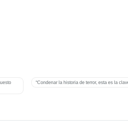
puesto
“Condenar la historia de terror, esta es la clav