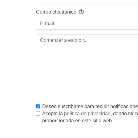
Correo electrónico:
Deseo suscribirme para recibir notificacion
Acepto la
política de privacidad
, dando mi c
proporcionada en este sitio web.