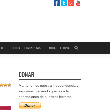
NAL
CULTURA
FEMINISTAS
CIENCIA
TEORIA
DONAR
Mantenemos nuestra independencia y
seguimos creciendo gracias a la
aportaciones de nuestros lectores.