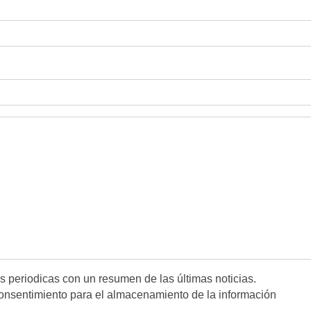
es periodicas con un resumen de las últimas noticias.
onsentimiento para el almacenamiento de la información