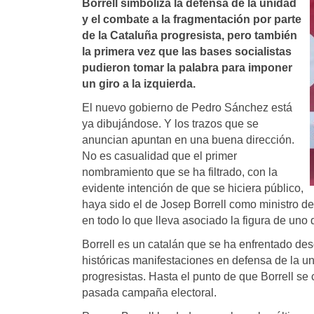
Borrell simboliza la defensa de la unidad
y el combate a la fragmentación por parte
de la Cataluña progresista, pero también
la primera vez que las bases socialistas
pudieron tomar la palabra para imponer
un giro a la izquierda.
El nuevo gobierno de Pedro Sánchez está
ya dibujándose. Y los trazos que se
anuncian apuntan en una buena dirección.
No es casualidad que el primer
nombramiento que se ha filtrado, con la
evidente intención de que se hiciera público,
haya sido el de Josep Borrell como ministro d
en todo lo que lleva asociado la figura de uno 
Borrell es un catalán que se ha enfrentado des
históricas manifestaciones en defensa de la 
progresistas. Hasta el punto de que Borrell se
pasada campaña electoral.