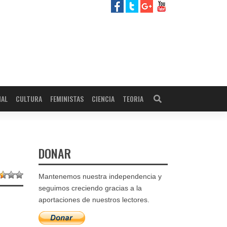
NAL
CULTURA
FEMINISTAS
CIENCIA
TEORIA
DONAR
Mantenemos nuestra independencia y
seguimos creciendo gracias a la
aportaciones de nuestros lectores.