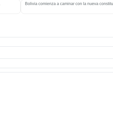
a
Bolivia comienza a caminar con la nueva constit