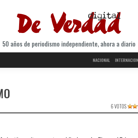
50 años de periodismo independiente, ahora a diario
NACIONAL
INTERNACIO
MO
6 VOTOS