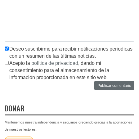
Deseo suscribirme para recibir notificaciones periodicas
con un resumen de las últimas noticias.
Acepto la
política de privacidad
, dando mi
consentimiento para el almacenamiento de la
información proporcionada en este sitio web.
DONAR
Mantenemos nuestra independencia y seguimos creciendo gracias a la aportaciones
de nuestros lectores.