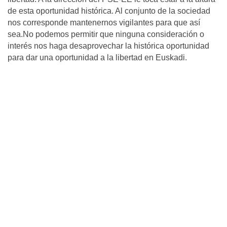
de esta oportunidad histórica. Al conjunto de la sociedad
nos corresponde mantenernos vigilantes para que así
sea.No podemos permitir que ninguna consideración o
interés nos haga desaprovechar la histórica oportunidad
para dar una oportunidad a la libertad en Euskadi.