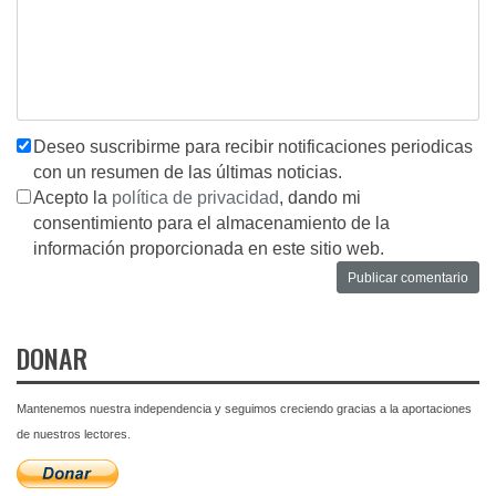
Deseo suscribirme para recibir notificaciones periodicas
con un resumen de las últimas noticias.
Acepto la
política de privacidad
, dando mi
consentimiento para el almacenamiento de la
información proporcionada en este sitio web.
DONAR
Mantenemos nuestra independencia y seguimos creciendo gracias a la aportaciones
de nuestros lectores.