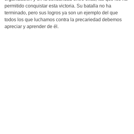
permitido conquistar esta victoria. Su batalla no ha
terminado, pero sus logros ya son un ejemplo del que
todos los que luchamos contra la precariedad debemos
apreciar y aprender de él.