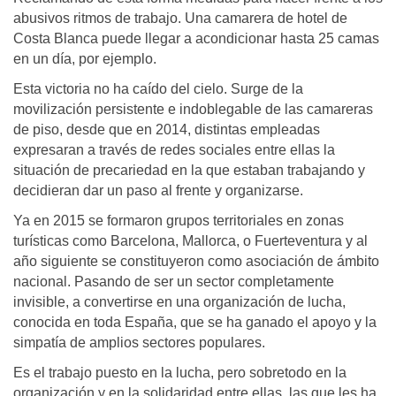
abusivos ritmos de trabajo. Una camarera de hotel de
Costa Blanca puede llegar a acondicionar hasta 25 camas
en un día, por ejemplo.
Esta victoria no ha caído del cielo. Surge de la
movilización persistente e indoblegable de las camareras
de piso, desde que en 2014, distintas empleadas
expresaran a través de redes sociales entre ellas la
situación de precariedad en la que estaban trabajando y
decidieran dar un paso al frente y organizarse.
Ya en 2015 se formaron grupos territoriales en zonas
turísticas como Barcelona, Mallorca, o Fuerteventura y al
año siguiente se constituyeron como asociación de ámbito
nacional. Pasando de ser un sector completamente
invisible, a convertirse en una organización de lucha,
conocida en toda España, que se ha ganado el apoyo y la
simpatía de amplios sectores populares.
Es el trabajo puesto en la lucha, pero sobretodo en la
organización y en la solidaridad entre ellas, las que les ha