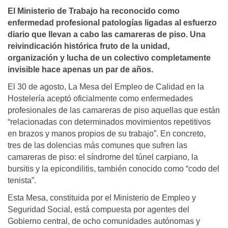
El Ministerio de Trabajo ha reconocido como
enfermedad profesional patologías ligadas al esfuerzo
diario que llevan a cabo las camareras de piso. Una
reivindicación histórica fruto de la unidad,
organización y lucha de un colectivo completamente
invisible hace apenas un par de años.
El 30 de agosto, La Mesa del Empleo de Calidad en la
Hostelería aceptó oficialmente como enfermedades
profesionales de las camareras de piso aquellas que están
“relacionadas con determinados movimientos repetitivos
en brazos y manos propios de su trabajo”. En concreto,
tres de las dolencias más comunes que sufren las
camareras de piso: el síndrome del túnel carpiano, la
bursitis y la epicondilitis, también conocido como “codo del
tenista”.
Esta Mesa, constituida por el Ministerio de Empleo y
Seguridad Social, está compuesta por agentes del
Gobierno central, de ocho comunidades autónomas y