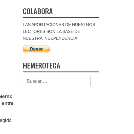
COLABORA
LAS APORTACIONES DE NUESTROS
LECTORES SON LA BASE DE
NUESTRA INDEPENDENCIA
HEMEROTECA
bierno
 entre
urgida