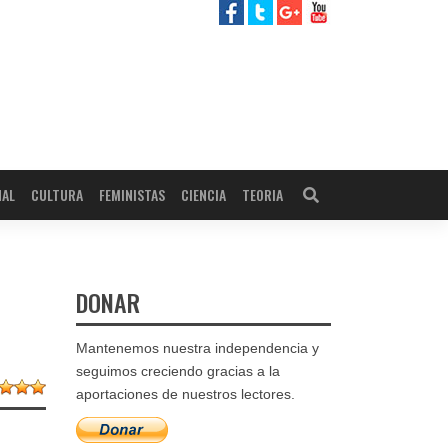
NAL
CULTURA
FEMINISTAS
CIENCIA
TEORIA
DONAR
Mantenemos nuestra independencia y
seguimos creciendo gracias a la
aportaciones de nuestros lectores.