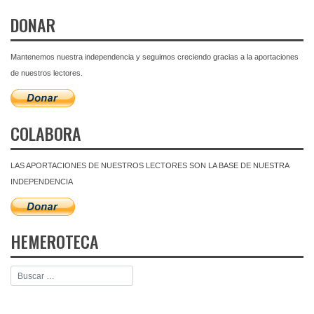
DONAR
Mantenemos nuestra independencia y seguimos creciendo gracias a la aportaciones
de nuestros lectores.
COLABORA
LAS APORTACIONES DE NUESTROS LECTORES SON LA BASE DE NUESTRA
INDEPENDENCIA
HEMEROTECA