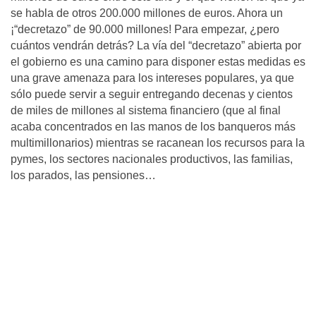
se habla de otros 200.000 millones de euros. Ahora un
¡“decretazo” de 90.000 millones! Para empezar, ¿pero
cuántos vendrán detrás? La vía del “decretazo” abierta por
el gobierno es una camino para disponer estas medidas es
una grave amenaza para los intereses populares, ya que
sólo puede servir a seguir entregando decenas y cientos
de miles de millones al sistema financiero (que al final
acaba concentrados en las manos de los banqueros más
multimillonarios) mientras se racanean los recursos para la
pymes, los sectores nacionales productivos, las familias,
los parados, las pensiones…