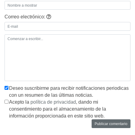
Correo electrónico:
Deseo suscribirme para recibir notificaciones periodicas
con un resumen de las últimas noticias.
Acepto la
política de privacidad
, dando mi
consentimiento para el almacenamiento de la
información proporcionada en este sitio web.