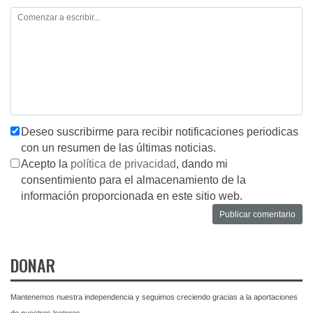
Deseo suscribirme para recibir notificaciones periodicas
con un resumen de las últimas noticias.
Acepto la
política de privacidad
, dando mi
consentimiento para el almacenamiento de la
información proporcionada en este sitio web.
DONAR
Mantenemos nuestra independencia y seguimos creciendo gracias a la aportaciones
de nuestros lectores.