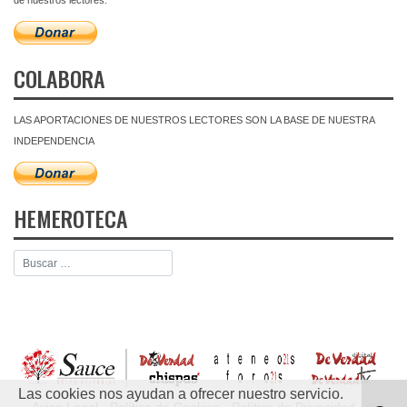
COLABORA
LAS APORTACIONES DE NUESTROS LECTORES SON LA BASE DE NUESTRA
INDEPENDENCIA
HEMEROTECA
Las cookies nos ayudan a ofrecer nuestro servicio.