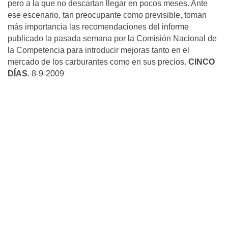
pero a la que no descartan llegar en pocos meses. Ante
ese escenario, tan preocupante como previsible, toman
más importancia las recomendaciones del informe
publicado la pasada semana por la Comisión Nacional de
la Competencia para introducir mejoras tanto en el
mercado de los carburantes como en sus precios.
CINCO
DÍAS
. 8-9-2009