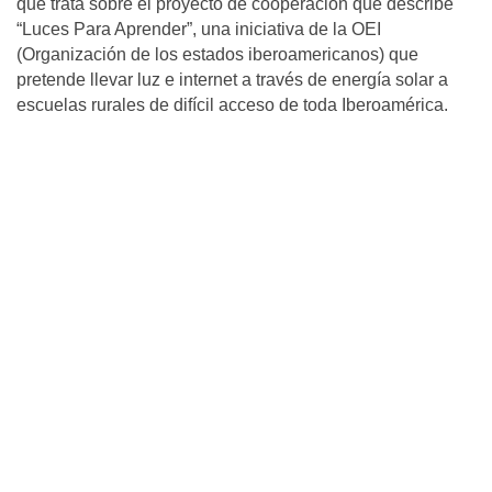
que trata sobre el proyecto de cooperación que describe
“Luces Para Aprender”, una iniciativa de la OEI
(Organización de los estados iberoamericanos) que
pretende llevar luz e internet a través de energía solar a
escuelas rurales de difícil acceso de toda Iberoamérica.