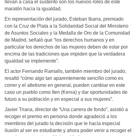
llevan a casa el sustento son los nuevos roles de este
maratón hacia la igualdad.
En representación del jurado, Esteban Ibarra, premiado
con la Cruz de Plata a la Solidaridad Social del Ministerio
de Asuntos Sociales y la Medalla de Oro de la Comunidad
de Madrid, señaló que “los derechos humanos y en
particular los derechos de las mujeres deben de estar por
encima de las tradiciones que impiden que la verdadera
igualdad se implemente”.
El actor Fernando Ramallo, también miembro del jurado,
resaltó “cómo algo tan aparentemente sencillo como es
correr y el atletismo en general, pueden cambiar en este
caso un pueblo como Iten (Kenia) y dar oportunidades de
futuro a su población y en especial a sus mujeres”.
Javier Triana, director de “Una carrera de fondo”, asistió a
recoger el premio en persona donde agradeció a los
miembros del jurado la decisión que le hacía especial
ilusión al ser ex estudiante y ahora poder venir a recoger el