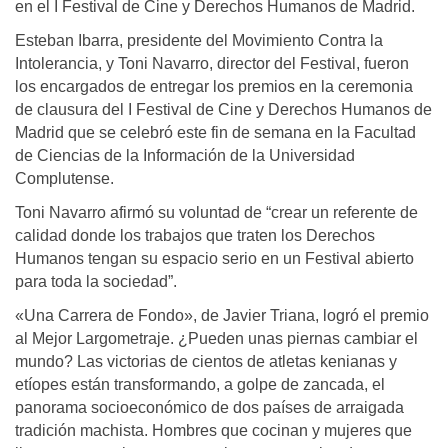
en el I Festival de Cine y Derechos Humanos de Madrid.
Esteban Ibarra, presidente del Movimiento Contra la
Intolerancia, y Toni Navarro, director del Festival, fueron
los encargados de entregar los premios en la ceremonia
de clausura del I Festival de Cine y Derechos Humanos de
Madrid que se celebró este fin de semana en la Facultad
de Ciencias de la Información de la Universidad
Complutense.
Toni Navarro afirmó su voluntad de “crear un referente de
calidad donde los trabajos que traten los Derechos
Humanos tengan su espacio serio en un Festival abierto
para toda la sociedad”.
«Una Carrera de Fondo», de Javier Triana, logró el premio
al Mejor Largometraje. ¿Pueden unas piernas cambiar el
mundo? Las victorias de cientos de atletas kenianas y
etíopes están transformando, a golpe de zancada, el
panorama socioeconómico de dos países de arraigada
tradición machista. Hombres que cocinan y mujeres que