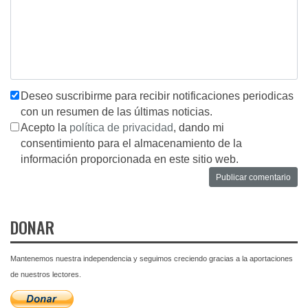
Deseo suscribirme para recibir notificaciones periodicas
con un resumen de las últimas noticias.
Acepto la
política de privacidad
, dando mi
consentimiento para el almacenamiento de la
información proporcionada en este sitio web.
DONAR
Mantenemos nuestra independencia y seguimos creciendo gracias a la aportaciones
de nuestros lectores.