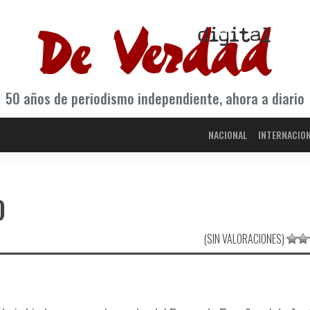
50 años de periodismo independiente, ahora a diario
NACIONAL
INTERNACIO
O
(SIN VALORACIONES)