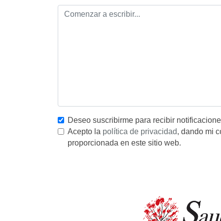
Deseo suscribirme para recibir notificacion
Acepto la
política de privacidad
, dando mi c
proporcionada en este sitio web.