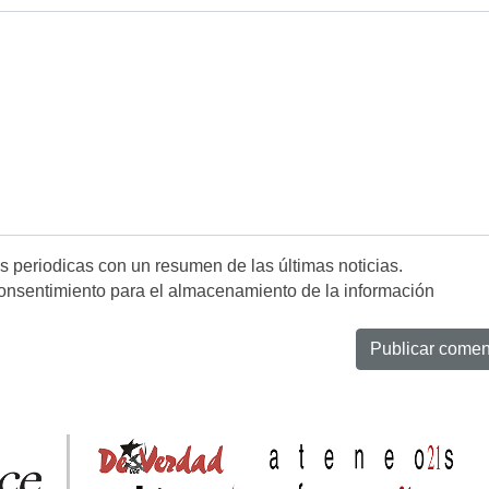
es periodicas con un resumen de las últimas noticias.
onsentimiento para el almacenamiento de la información