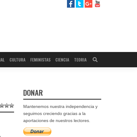
NAL
CULTURA
FEMINISTAS
CIENCIA
TEORIA
DONAR
Mantenemos nuestra independencia y
seguimos creciendo gracias a la
aportaciones de nuestros lectores.