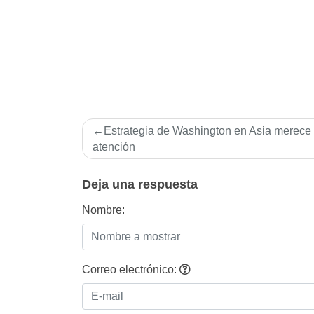
Navegación
Estrategia de Washington en Asia merece
de
atención
entradas
Deja una respuesta
Nombre:
Correo electrónico: