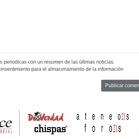
es periodicas con un resumen de las últimas noticias.
onsentimiento para el almacenamiento de la información