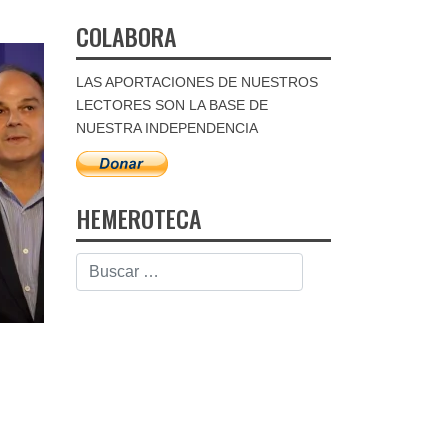
COLABORA
LAS APORTACIONES DE NUESTROS
LECTORES SON LA BASE DE
NUESTRA INDEPENDENCIA
HEMEROTECA
l