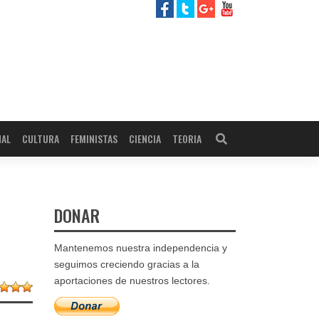
NAL
CULTURA
FEMINISTAS
CIENCIA
TEORIA
DONAR
Mantenemos nuestra independencia y
seguimos creciendo gracias a la
aportaciones de nuestros lectores.