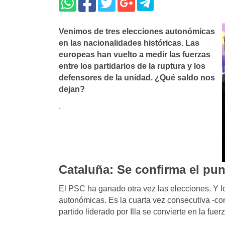
Venimos de tres elecciones autonómicas
en las nacionalidades históricas. Las
europeas han vuelto a medir las fuerzas
entre los partidarios de la ruptura y los
defensores de la unidad. ¿Qué saldo nos
dejan?
.
Cataluña: Se confirma el punt
El PSC ha ganado otra vez las elecciones. Y l
autonómicas. Es la cuarta vez consecutiva -c
partido liderado por Illa se convierte en la fu