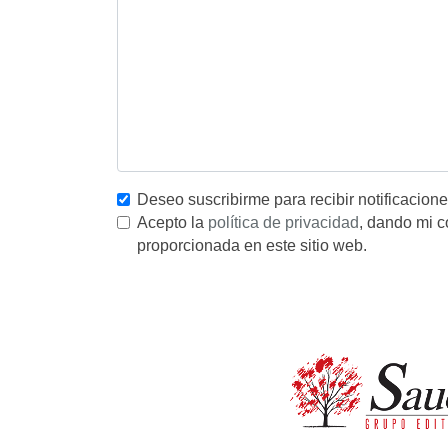
Deseo suscribirme para recibir notificacion
Acepto la
política de privacidad
, dando mi c
proporcionada en este sitio web.