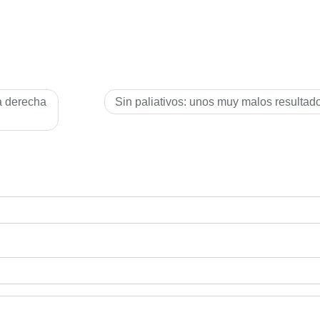
a derecha
Sin paliativos: unos muy malos resultad