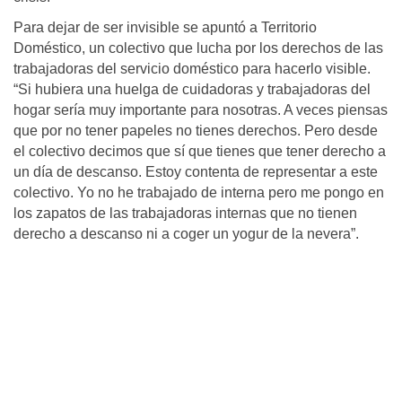
Para dejar de ser invisible se apuntó a Territorio
Doméstico, un colectivo que lucha por los derechos de las
trabajadoras del servicio doméstico para hacerlo visible.
“Si hubiera una huelga de cuidadoras y trabajadoras del
hogar sería muy importante para nosotras. A veces piensas
que por no tener papeles no tienes derechos. Pero desde
el colectivo decimos que sí que tienes que tener derecho a
un día de descanso. Estoy contenta de representar a este
colectivo. Yo no he trabajado de interna pero me pongo en
los zapatos de las trabajadoras internas que no tienen
derecho a descanso ni a coger un yogur de la nevera”.