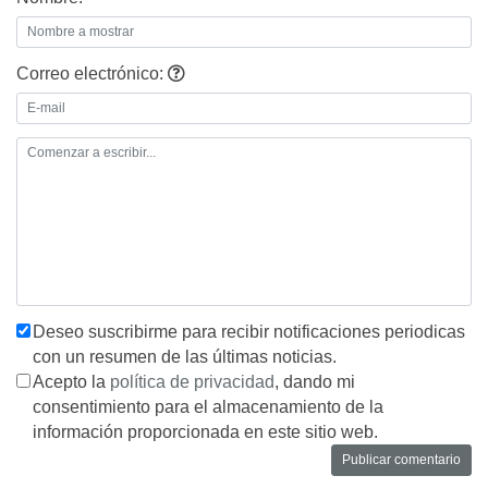
Correo electrónico:
Deseo suscribirme para recibir notificaciones periodicas
con un resumen de las últimas noticias.
Acepto la
política de privacidad
, dando mi
consentimiento para el almacenamiento de la
información proporcionada en este sitio web.