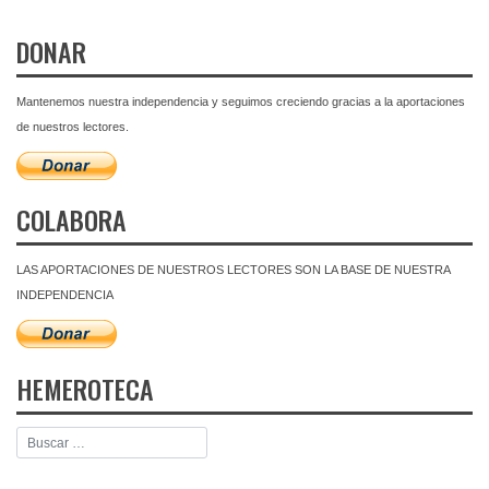
DONAR
Mantenemos nuestra independencia y seguimos creciendo gracias a la aportaciones
de nuestros lectores.
COLABORA
LAS APORTACIONES DE NUESTROS LECTORES SON LA BASE DE NUESTRA
INDEPENDENCIA
HEMEROTECA