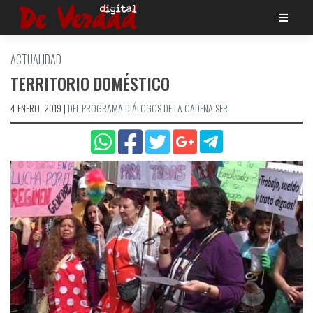
Saltar
al
contenido
ACTUALIDAD
TERRITORIO DOMÉSTICO
4 ENERO, 2019
|
DEL PROGRAMA DIÁLOGOS DE LA CADENA SER