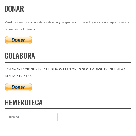
DONAR
Mantenemos nuestra independencia y seguimos creciendo gracias a la aportaciones
de nuestros lectores.
COLABORA
LAS APORTACIONES DE NUESTROS LECTORES SON LA BASE DE NUESTRA
INDEPENDENCIA
HEMEROTECA